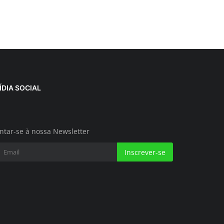
ÍDIA SOCIAL
ntar-se à nossa Newsletter
Inscrever-se