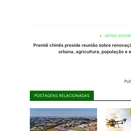
ARTIGO ANTERI
Premiê chinês preside reunião sobre renovaç
urbana, agricultura, população e e.
Pub
POSTAGENS RELACIONADAS