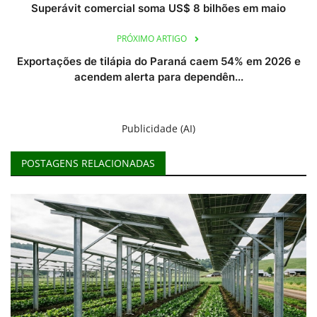
Superávit comercial soma US$ 8 bilhões em maio
PRÓXIMO ARTIGO
Exportações de tilápia do Paraná caem 54% em 2026 e
acendem alerta para dependên...
Publicidade (AI)
POSTAGENS RELACIONADAS