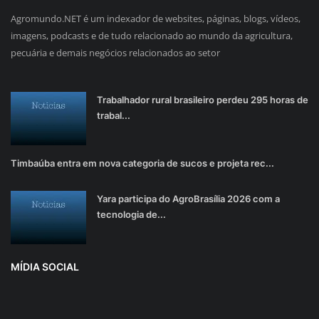
Agromundo.NET é um indexador de websites, páginas, blogs, vídeos,
imagens, podcasts e de tudo relacionado ao mundo da agricultura,
pecuária e demais negócios relacionados ao setor
Trabalhador rural brasileiro perdeu 295 horas de
trabal...
Timbaúba entra em nova categoria de sucos e projeta rec...
Yara participa do AgroBrasília 2026 com a
tecnologia de...
MÍDIA SOCIAL