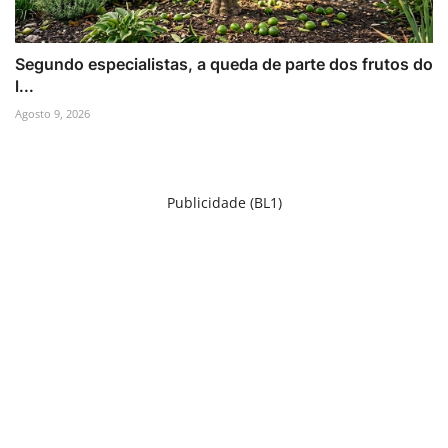
Segundo especialistas, a queda de parte dos frutos do
l...
Agosto 9, 2026
Publicidade (BL1)