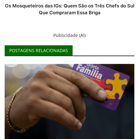
Os Mosqueteiros das IGs: Quem São os Três Chefs do Sul
Que Compraram Essa Briga
Publicidade (AI)
POSTAGENS RELACIONADAS