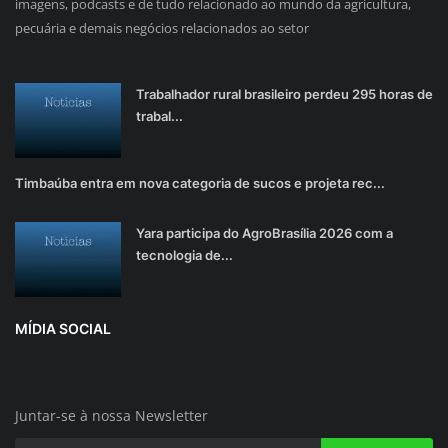
imagens, podcasts e de tudo relacionado ao mundo da agricultura,
pecuária e demais negócios relacionados ao setor
Trabalhador rural brasileiro perdeu 295 horas de
trabal...
Timbaúba entra em nova categoria de sucos e projeta rec...
Yara participa do AgroBrasília 2026 com a
tecnologia de...
MÍDIA SOCIAL
Juntar-se à nossa Newsletter