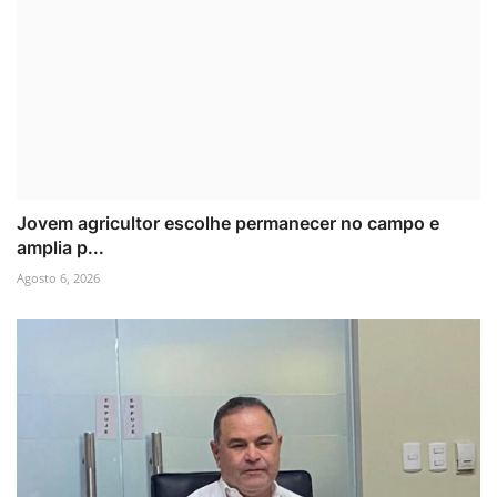
Jovem agricultor escolhe permanecer no campo e
amplia p...
Agosto 6, 2026