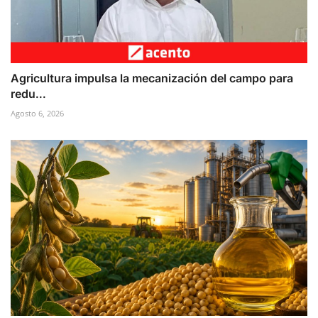
Agricultura impulsa la mecanización del campo para
redu...
Agosto 6, 2026