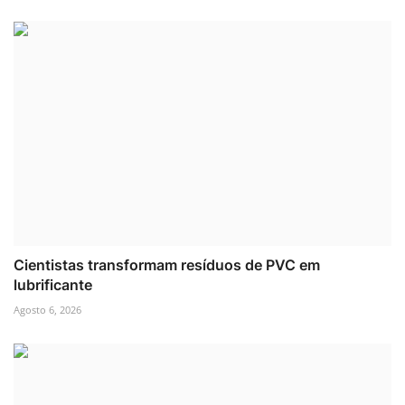
Cientistas transformam resíduos de PVC em
lubrificante
Agosto 6, 2026