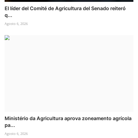
El líder del Comité de Agricultura del Senado reiteró
q...
Agosto 6, 2026
Ministério da Agricultura aprova zoneamento agrícola
pa...
Agosto 6, 2026