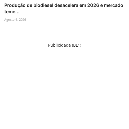
Produção de biodiesel desacelera em 2026 e mercado
teme...
Agosto 6, 2026
Publicidade (BL1)