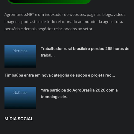
Agromundo.NET é um indexador de websites, páginas, blogs, vídeos,
imagens, podcasts e de tudo relacionado ao mundo da agricultura,
pecuária e demais negócios relacionados ao setor
Trabalhador rural brasileiro perdeu 295 horas de
trabal...
Timbaúba entra em nova categoria de sucos e projeta rec...
Yara participa do AgroBrasília 2026 com a
tecnologia de...
MÍDIA SOCIAL