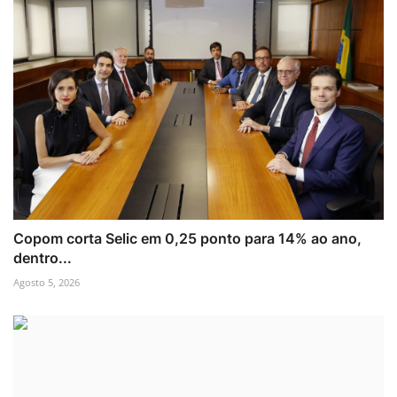
Copom corta Selic em 0,25 ponto para 14% ao ano,
dentro...
Agosto 5, 2026