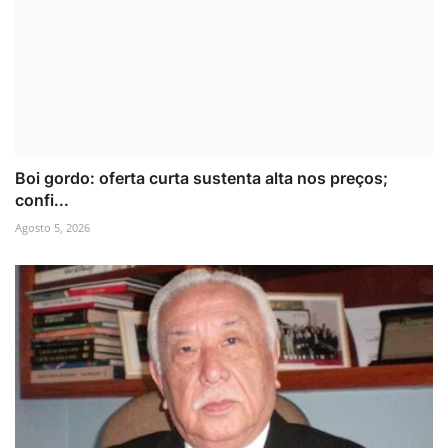
Boi gordo: oferta curta sustenta alta nos preços;
confi...
Agosto 5, 2026