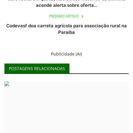
acende alerta sobre oferta...
PRÓXIMO ARTIGO
Codevasf doa carreta agrícola para associação rural na
Paraíba
Publicidade (AI)
POSTAGENS RELACIONADAS