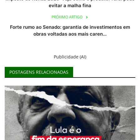
evitar a malha fina
PRÓXIMO ARTIGO
Forte rumo ao Senado: garantia de investimentos em
obras voltadas aos mais caren...
Publicidade (AI)
POSTAGENS RELACIONADAS