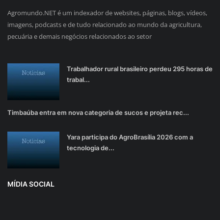
Agromundo.NET é um indexador de websites, páginas, blogs, vídeos,
imagens, podcasts e de tudo relacionado ao mundo da agricultura,
pecuária e demais negócios relacionados ao setor
Trabalhador rural brasileiro perdeu 295 horas de
trabal...
Timbaúba entra em nova categoria de sucos e projeta rec...
Yara participa do AgroBrasília 2026 com a
tecnologia de...
MÍDIA SOCIAL