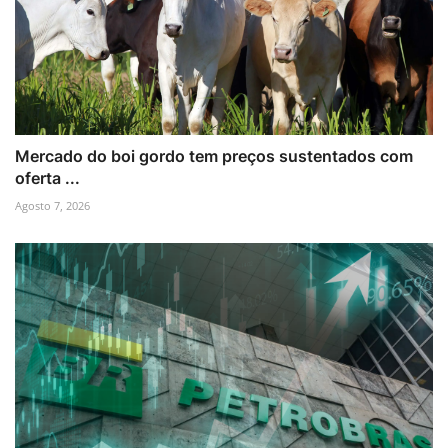
Mercado do boi gordo tem preços sustentados com
oferta ...
Agosto 7, 2026