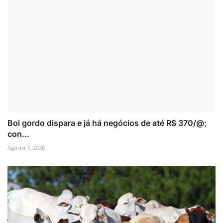
Boi gordo dispara e já há negócios de até R$ 370/@;
con...
Agosto 7, 2026