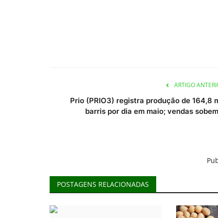
ARTIGO ANTERI
Prio (PRIO3) registra produção de 164,8 m
barris por dia em maio; vendas sobem.
Pub
POSTAGENS RELACIONADAS