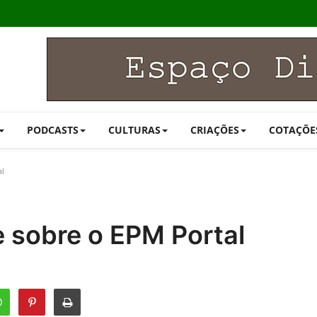
PODCASTS
CULTURAS
CRIAÇÕES
COTAÇÕE
al
 sobre o EPM Portal