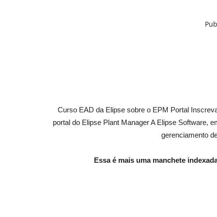
Pub
Curso EAD da Elipse sobre o EPM Portal Inscreva-
portal do Elipse Plant Manager A Elipse Software, 
gerenciamento d
Essa é mais uma manchete indexada 