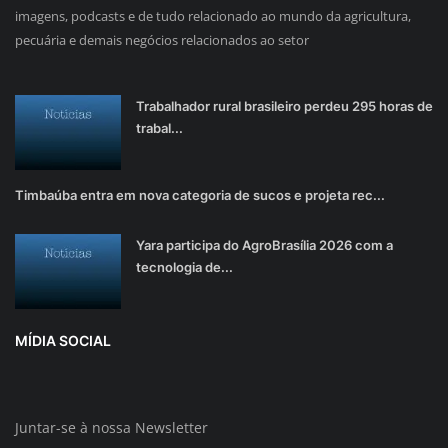
imagens, podcasts e de tudo relacionado ao mundo da agricultura,
pecuária e demais negócios relacionados ao setor
Trabalhador rural brasileiro perdeu 295 horas de
trabal...
Timbaúba entra em nova categoria de sucos e projeta rec...
Yara participa do AgroBrasília 2026 com a
tecnologia de...
MÍDIA SOCIAL
Juntar-se à nossa Newsletter