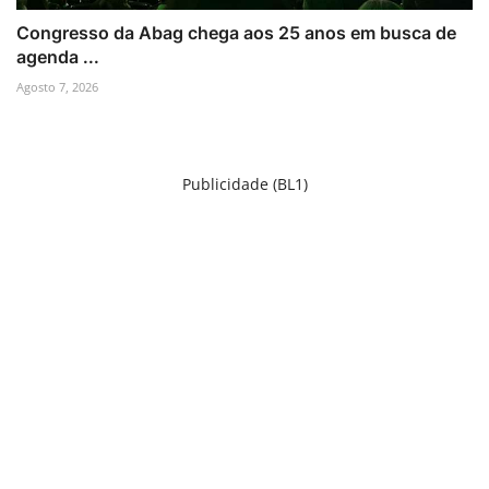
Congresso da Abag chega aos 25 anos em busca de
agenda ...
Agosto 7, 2026
Publicidade (BL1)