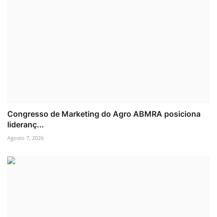
Congresso de Marketing do Agro ABMRA posiciona
lideranç...
Agosto 7, 2026