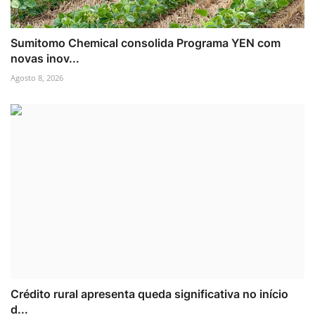
Sumitomo Chemical consolida Programa YEN com
novas inov...
Agosto 8, 2026
Crédito rural apresenta queda significativa no início
d...