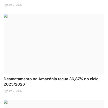
Agosto 7, 2026
Desmatamento na Amazônia recua 36,87% no ciclo
2025/2026
Agosto 7, 2026