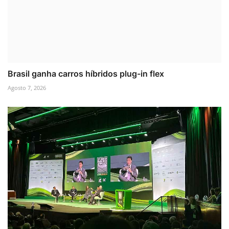
Brasil ganha carros híbridos plug-in flex
Agosto 7, 2026