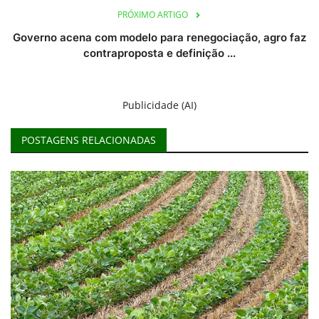
PRÓXIMO ARTIGO
Governo acena com modelo para renegociação, agro faz
contraproposta e definição ...
Publicidade (AI)
POSTAGENS RELACIONADAS