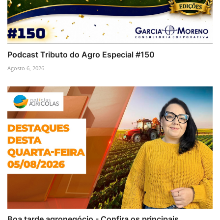
Podcast Tributo do Agro Especial #150
Agosto 6, 2026
Boa tarde agronegócio - Confira os principais