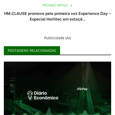
PRÓXIMO ARTIGO
HM.CLAUSE promove pela primeira vez Experience Day –
Especial Hortitec em estaçã...
Publicidade (AI)
POSTAGENS RELACIONADAS