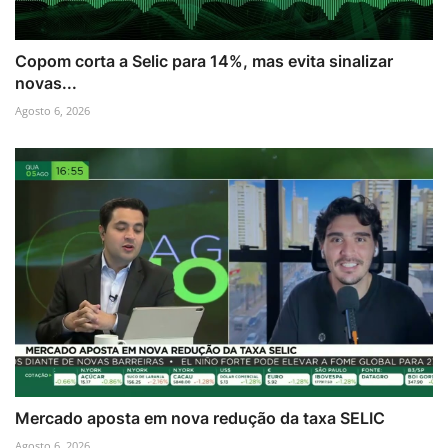
Copom corta a Selic para 14%, mas evita sinalizar
novas...
Agosto 6, 2026
Mercado aposta em nova redução da taxa SELIC
Agosto 6, 2026