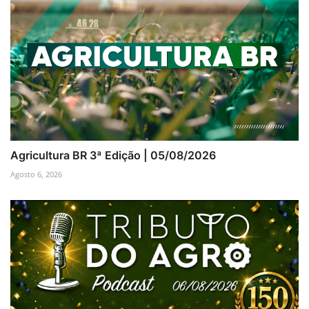
Agricultura BR 3ª Edição | 05/08/2026
Agosto 6, 2026