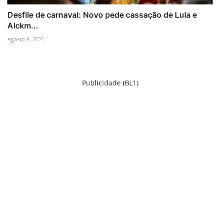
Desfile de carnaval: Novo pede cassação de Lula e
Alckm...
Agosto 8, 2026
Publicidade (BL1)