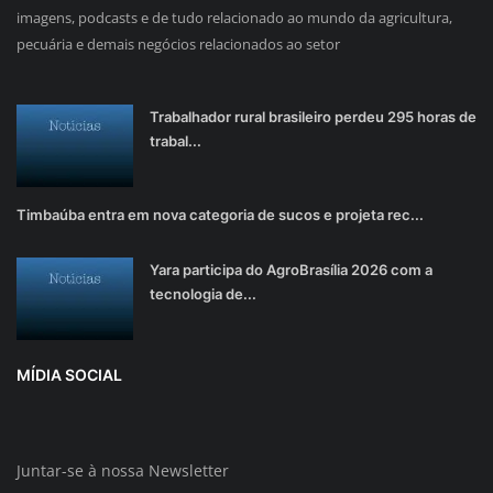
imagens, podcasts e de tudo relacionado ao mundo da agricultura,
pecuária e demais negócios relacionados ao setor
Trabalhador rural brasileiro perdeu 295 horas de
trabal...
Timbaúba entra em nova categoria de sucos e projeta rec...
Yara participa do AgroBrasília 2026 com a
tecnologia de...
MÍDIA SOCIAL
Juntar-se à nossa Newsletter