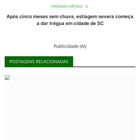
PRÓXIMO ARTIGO
Após cinco meses sem chuva, estiagem severa começa
a dar trégua em cidade de SC
Publicidade (AI)
POSTAGENS RELACIONADAS