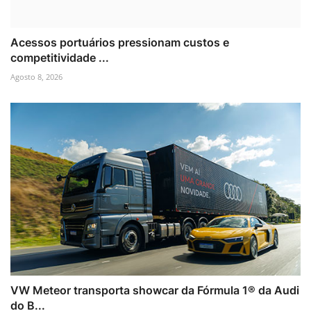
Acessos portuários pressionam custos e
competitividade ...
Agosto 8, 2026
VW Meteor transporta showcar da Fórmula 1® da Audi
do B...