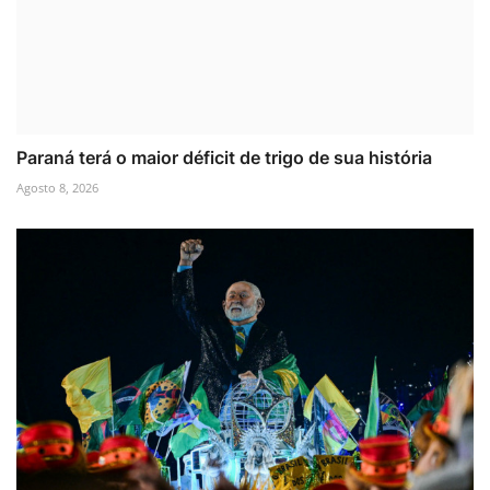
Paraná terá o maior déficit de trigo de sua história
Agosto 8, 2026