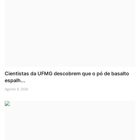
Cientistas da UFMG descobrem que o pó de basalto
espalh...
Agosto 8, 2026