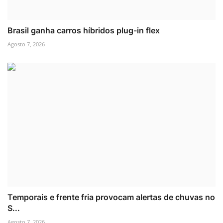
Brasil ganha carros híbridos plug-in flex
Agosto 7, 2026
Temporais e frente fria provocam alertas de chuvas no
S...
Agosto 7, 2026