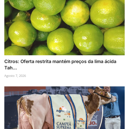
Citros: Oferta restrita mantém preços da lima ácida
Tah...
Agosto 7, 2026