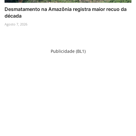
Desmatamento na Amazônia registra maior recuo da
década
Agosto 7, 2026
Publicidade (BL1)