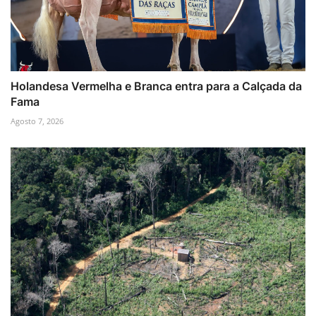
Holandesa Vermelha e Branca entra para a Calçada da
Fama
Agosto 7, 2026