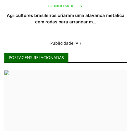
PRÓXIMO ARTIGO
Agricultores brasileiros criaram uma alavanca metálica
com rodas para arrancar m...
Publicidade (AI)
POSTAGENS RELACIONADAS