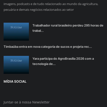
imagens, podcasts e de tudo relacionado ao mundo da agricultura,
pecuária e demais negócios relacionados ao setor
Trabalhador rural brasileiro perdeu 295 horas de
trabal...
Timbaúba entra em nova categoria de sucos e projeta rec...
Yara participa do AgroBrasília 2026 com a
tecnologia de...
MÍDIA SOCIAL
Juntar-se à nossa Newsletter