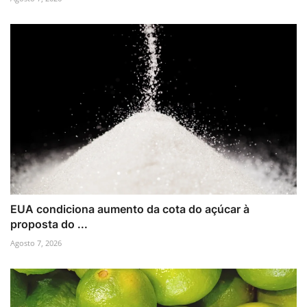
EUA condiciona aumento da cota do açúcar à
proposta do ...
Agosto 7, 2026