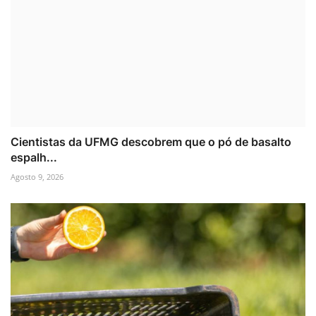
Cientistas da UFMG descobrem que o pó de basalto
espalh...
Agosto 9, 2026