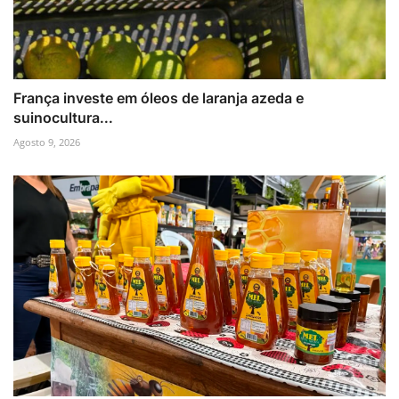
França investe em óleos de laranja azeda e
suinocultura...
Agosto 9, 2026