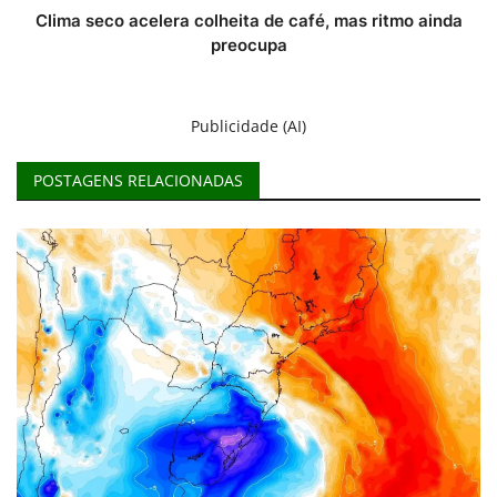
Clima seco acelera colheita de café, mas ritmo ainda
preocupa
Publicidade (AI)
POSTAGENS RELACIONADAS