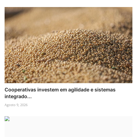
Cooperativas investem em agilidade e sistemas
integrado...
Agosto 9, 2026