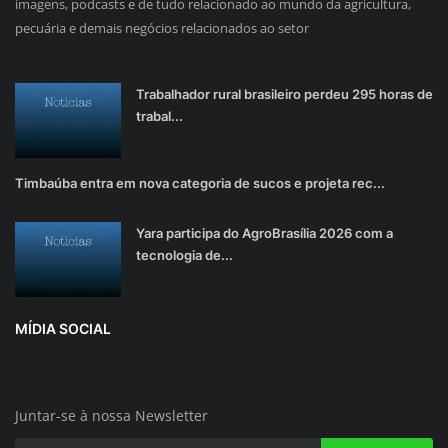
imagens, podcasts e de tudo relacionado ao mundo da agricultura,
pecuária e demais negócios relacionados ao setor
Trabalhador rural brasileiro perdeu 295 horas de
trabal...
Timbaúba entra em nova categoria de sucos e projeta rec...
Yara participa do AgroBrasília 2026 com a
tecnologia de...
MÍDIA SOCIAL
Juntar-se à nossa Newsletter