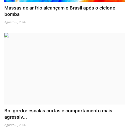
Massas de ar frio alcançam o Brasil após o ciclone
bomba
Agosto 8, 2026
Boi gordo: escalas curtas e comportamento mais
agressiv...
Agosto 8, 2026