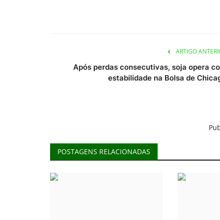
ARTIGO ANTERI
Após perdas consecutivas, soja opera c
estabilidade na Bolsa de Chica
Pub
POSTAGENS RELACIONADAS