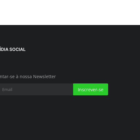
ÍDIA SOCIAL
ntar-se à nossa Newsletter
Inscrever-se