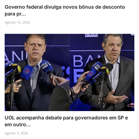
Governo federal divulga novos bônus de desconto
para pr...
Agosto 10, 2026
UOL acompanha debate para governadores em SP e
em outro...
Agosto 9, 2026