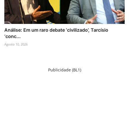
Análise: Em um raro debate ‘civilizado’, Tarcísio
‘conc...
Agosto 10, 2026
Publicidade (BL1)