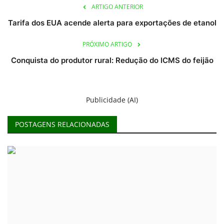
ARTIGO ANTERIOR
Tarifa dos EUA acende alerta para exportações de etanol
PRÓXIMO ARTIGO
Conquista do produtor rural: Redução do ICMS do feijão
Publicidade (AI)
POSTAGENS RELACIONADAS