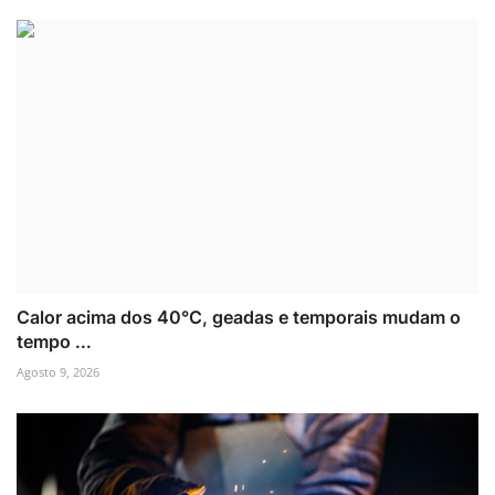
Calor acima dos 40°C, geadas e temporais mudam o
tempo ...
Agosto 9, 2026