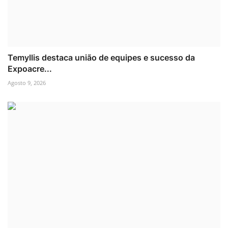
Temyllis destaca união de equipes e sucesso da
Expoacre...
Agosto 9, 2026