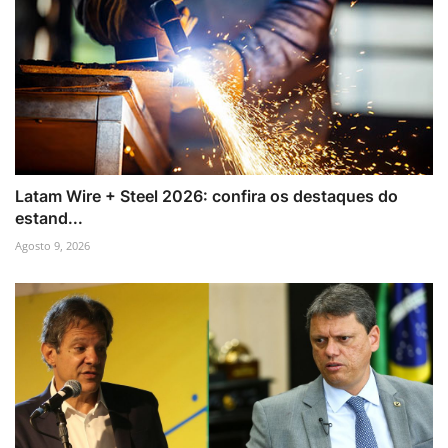
Latam Wire + Steel 2026: confira os destaques do
estand...
Agosto 9, 2026