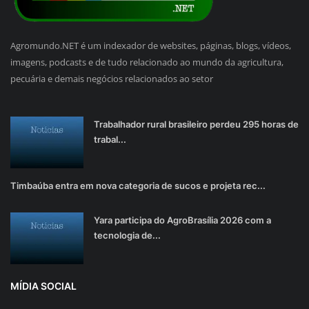
Agromundo.NET é um indexador de websites, páginas, blogs, vídeos,
imagens, podcasts e de tudo relacionado ao mundo da agricultura,
pecuária e demais negócios relacionados ao setor
Trabalhador rural brasileiro perdeu 295 horas de
trabal...
Timbaúba entra em nova categoria de sucos e projeta rec...
Yara participa do AgroBrasília 2026 com a
tecnologia de...
MÍDIA SOCIAL