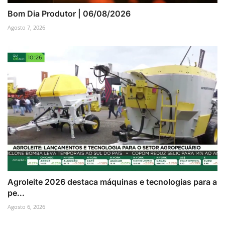
Bom Dia Produtor | 06/08/2026
Agosto 7, 2026
Agroleite 2026 destaca máquinas e tecnologias para a
pe...
Agosto 6, 2026