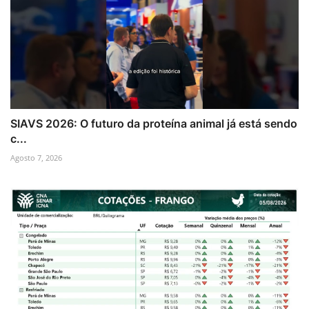
SIAVS 2026: O futuro da proteína animal já está sendo
c...
Agosto 7, 2026