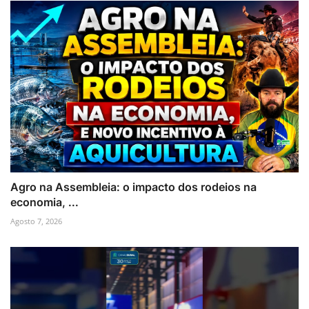
Agro na Assembleia: o impacto dos rodeios na
economia, ...
Agosto 7, 2026