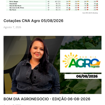
Cotações CNA Agro 05/08/2026
Agosto 7, 2026
BOM DIA AGRONEGOCIO - EDIÇÃO 06-08-2026