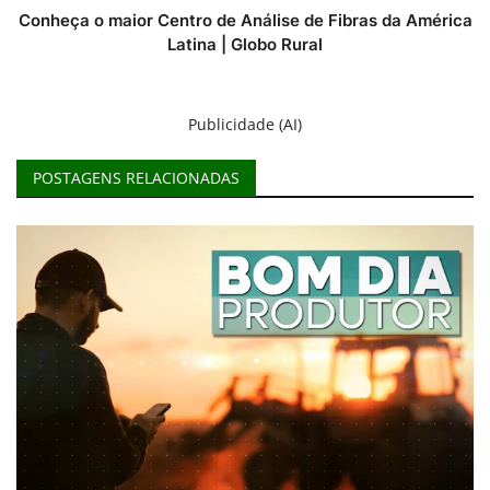
Conheça o maior Centro de Análise de Fibras da América
Latina | Globo Rural
Publicidade (AI)
POSTAGENS RELACIONADAS