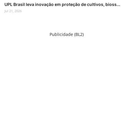
UPL Brasil leva inovação em proteção de cultivos, bioss...
Jul 21, 2026
Publicidade (BL2)