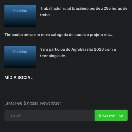
Trabalhador rural brasileiro perdeu 295 horas de
trabal...
Timbaúba entra em nova categoria de sucos e projeta rec...
Yara participa do AgroBrasília 2026 com a
tecnologia de...
MÍDIA SOCIAL
Juntar-se à nossa Newsletter
Inscrever-se