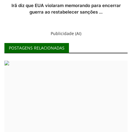
Irã diz que EUA violaram memorando para encerrar
guerra ao restabelecer sanções ...
Publicidade (AI)
POSTAGENS RELACIONADAS