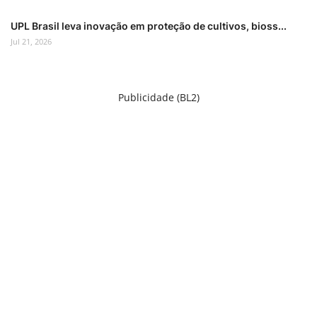
UPL Brasil leva inovação em proteção de cultivos, bioss...
Jul 21, 2026
Publicidade (BL2)