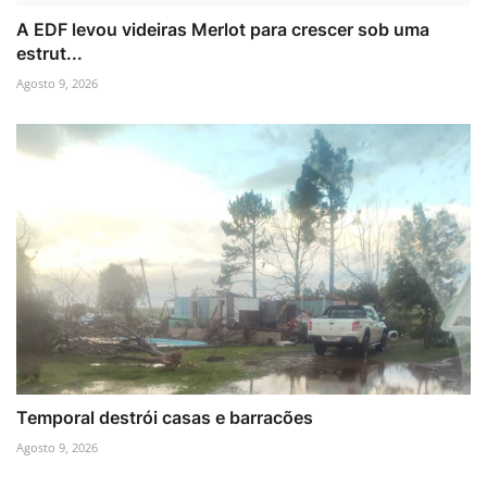
A EDF levou videiras Merlot para crescer sob uma
estrut...
Agosto 9, 2026
Temporal destrói casas e barracões
Agosto 9, 2026