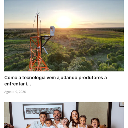
Como a tecnologia vem ajudando produtores a
enfrentar i...
Agosto 9, 2026