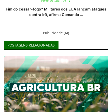
PRÓXIMO ARTIGO
Fim do cessar-fogo? Militares dos EUA lançam ataques
contra Irã, afirma Comando ...
Publicidade (AI)
POSTAGENS RELACIONADAS