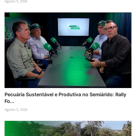
Agosto 5, 2026
Pecuária Sustentável e Produtiva no Semiárido: Rally
Fo...
Agosto 5, 2026