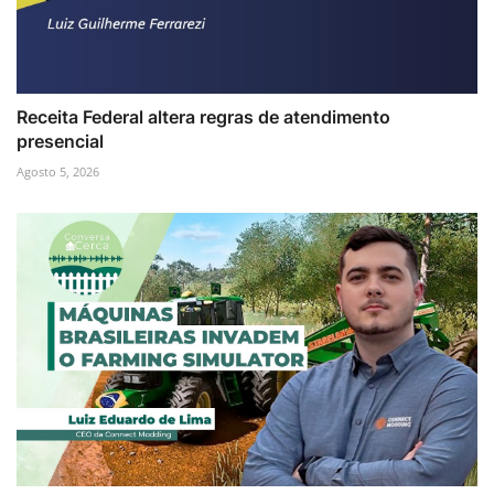
Receita Federal altera regras de atendimento
presencial
Agosto 5, 2026