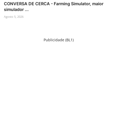
CONVERSA DE CERCA - Farming Simulator, maior
simulador ...
Agosto 5, 2026
Publicidade (BL1)