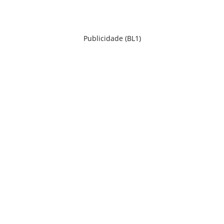
Publicidade (BL1)