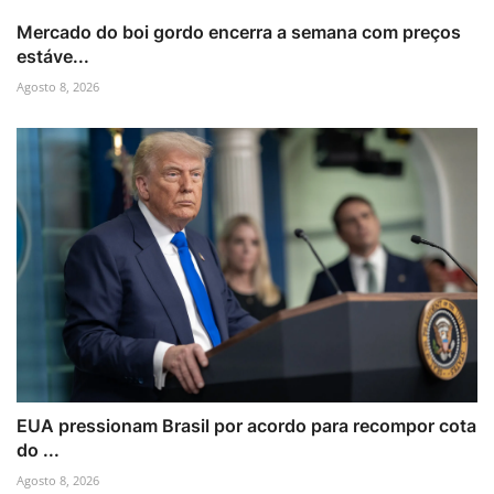
Mercado do boi gordo encerra a semana com preços
estáve...
Agosto 8, 2026
EUA pressionam Brasil por acordo para recompor cota
do ...
Agosto 8, 2026