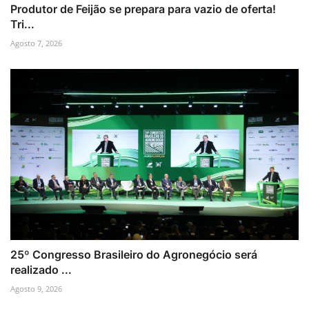
Produtor de Feijão se prepara para vazio de oferta!
Tri...
Agosto 7, 2026
25º Congresso Brasileiro do Agronegócio será
realizado ...
Agosto 9, 2026