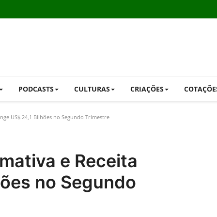
PODCASTS
CULTURAS
CRIAÇÕES
COTAÇÕE
inge US$ 24,1 Bilhões no Segundo Trimestre
mativa e Receita
lhões no Segundo