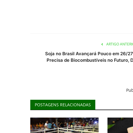
ARTIGO ANTERI
Soja no Brasil Avançará Pouco em 26/27
Precisa de Biocombustíveis no Futuro, D.
Pub
POSTAGENS RELACIONADAS