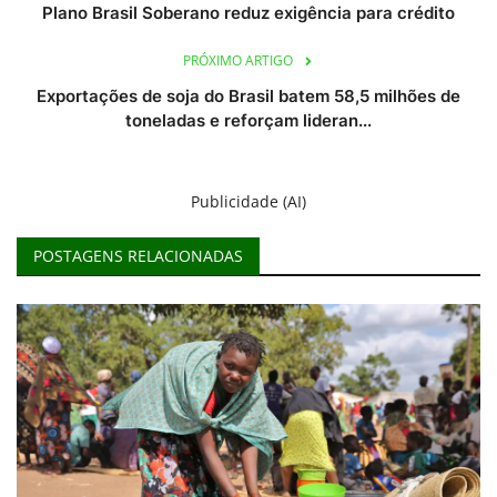
Plano Brasil Soberano reduz exigência para crédito
PRÓXIMO ARTIGO
Exportações de soja do Brasil batem 58,5 milhões de
toneladas e reforçam lideran...
Publicidade (AI)
POSTAGENS RELACIONADAS