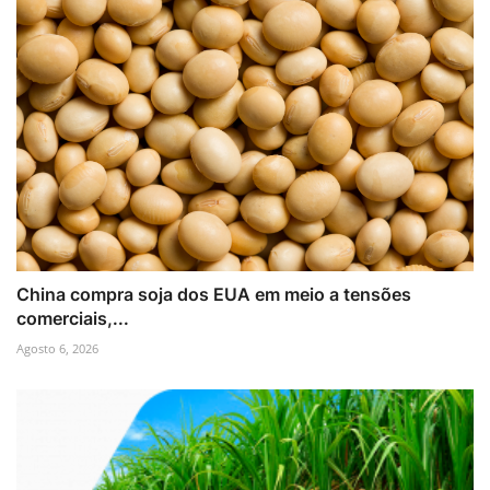
China compra soja dos EUA em meio a tensões
comerciais,...
Agosto 6, 2026