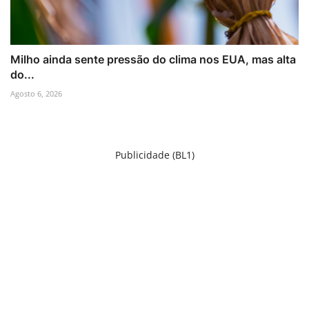
Milho ainda sente pressão do clima nos EUA, mas alta
do...
Agosto 6, 2026
Publicidade (BL1)