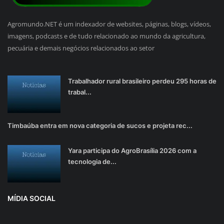
Agromundo.NET é um indexador de websites, páginas, blogs, vídeos,
imagens, podcasts e de tudo relacionado ao mundo da agricultura,
pecuária e demais negócios relacionados ao setor
Trabalhador rural brasileiro perdeu 295 horas de
trabal...
Timbaúba entra em nova categoria de sucos e projeta rec...
Yara participa do AgroBrasília 2026 com a
tecnologia de...
MÍDIA SOCIAL