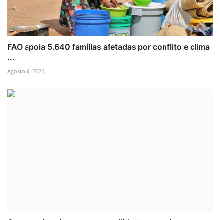
FAO apoia 5.640 famílias afetadas por conflito e clima
...
Agosto 6, 2026