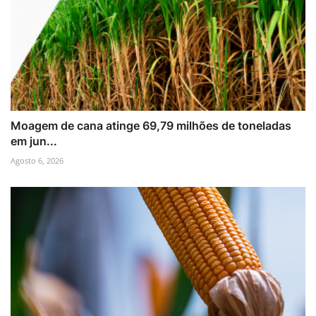
Moagem de cana atinge 69,79 milhões de toneladas
em jun...
Agosto 6, 2026