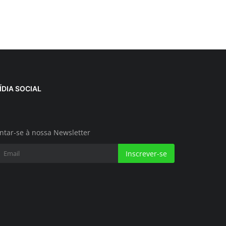
ÍDIA SOCIAL
ntar-se à nossa Newsletter
Inscrever-se