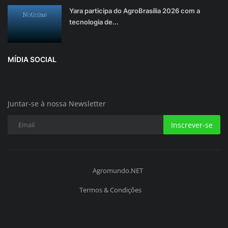
Yara participa do AgroBrasília 2026 com a
tecnologia de...
MÍDIA SOCIAL
Juntar-se à nossa Newsletter
Inscrever-se
Agromundo.NET
Termos & Condições