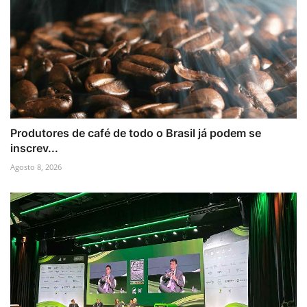
Produtores de café de todo o Brasil já podem se
inscrev...
Agosto 8, 2026