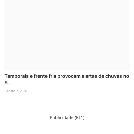
Temporais e frente fria provocam alertas de chuvas no
S...
Agosto 7, 2026
Publicidade (BL1)