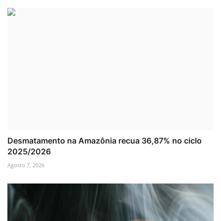
Desmatamento na Amazônia recua 36,87% no ciclo
2025/2026
Agosto 7, 2026