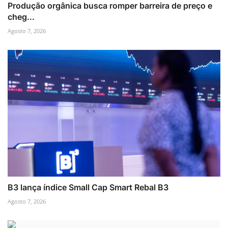
Produção orgânica busca romper barreira de preço e
cheg...
Agosto 7, 2026
B3 lança índice Small Cap Smart Rebal B3
Agosto 7, 2026