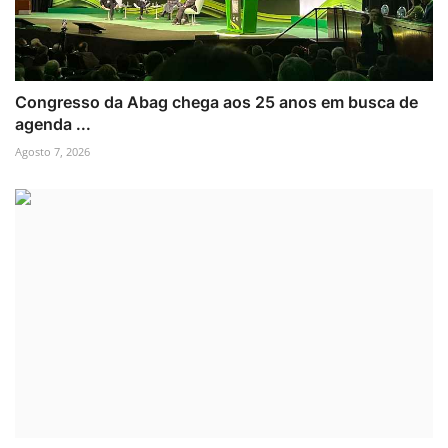
Congresso da Abag chega aos 25 anos em busca de
agenda ...
Agosto 7, 2026