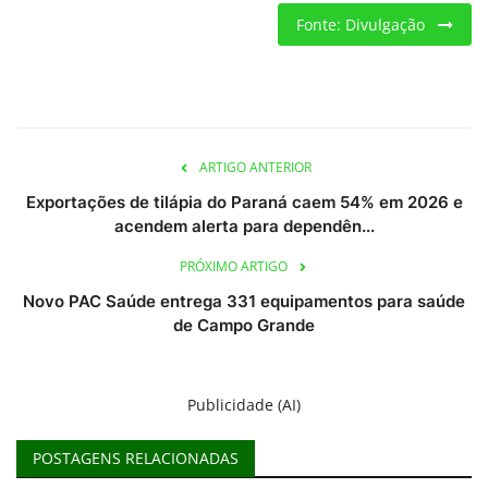
Fonte: Divulgação
ARTIGO ANTERIOR
Exportações de tilápia do Paraná caem 54% em 2026 e
acendem alerta para dependên...
PRÓXIMO ARTIGO
Novo PAC Saúde entrega 331 equipamentos para saúde
de Campo Grande
Publicidade (AI)
POSTAGENS RELACIONADAS