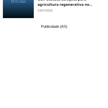
agricultura regenerativa no...
14/07/2026
Publicidade (AS)