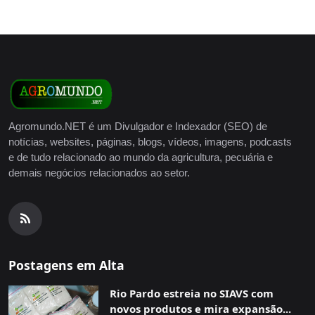
Agromundo.NET é um Divulgador e Indexador (SEO) de
notícias, websites, páginas, blogs, vídeos, imagens, podcasts
e de tudo relacionado ao mundo da agricultura, pecuária e
demais negócios relacionados ao setor.
Postagens em Alta
Rio Pardo estreia no SIAVS com
novos produtos e mira expansão...