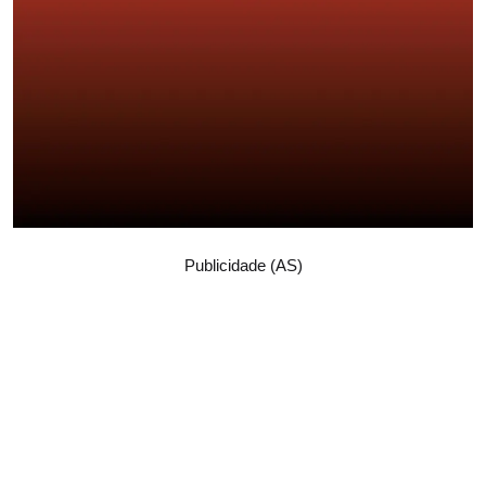
Publicidade (AS)