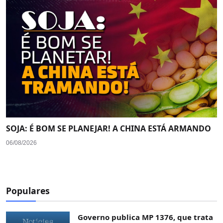
SOJA: É BOM SE PLANEJAR! A CHINA ESTÁ ARMANDO
06/08/2026
Populares
Governo publica MP 1376, que trata