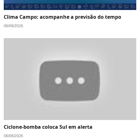
Clima Campo: acompanhe a previsão do tempo
06/08/2026
Ciclone-bomba coloca Sul em alerta
06/08/2026