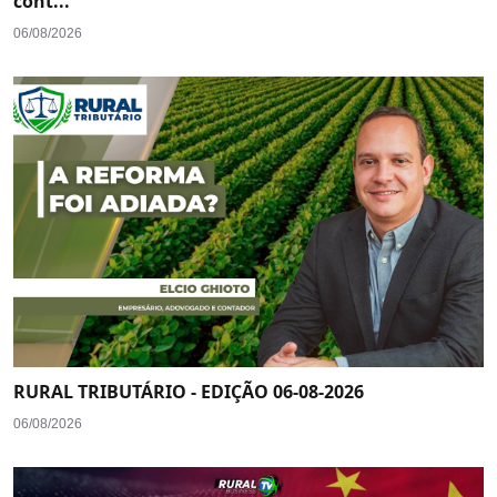
cont...
06/08/2026
RURAL TRIBUTÁRIO - EDIÇÃO 06-08-2026
06/08/2026