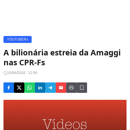
YOUTUBERs
A bilionária estreia da Amaggi
nas CPR-Fs
10/06/2026 - 12:59