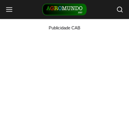
Publicidade CAB