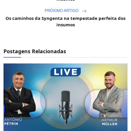
PRÓXIMO ARTIGO
Os caminhos da Syngenta na tempestade perfeita dos
insumos
Postagens Relacionadas