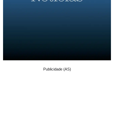
Publicidade (AS)