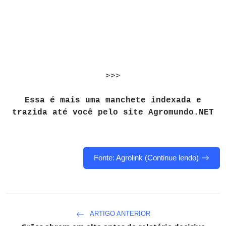
>>>
Essa é mais uma manchete indexada e
trazida até você pelo site Agromundo.NET
Fonte: Agrolink (Continue lendo)
ARTIGO ANTERIOR