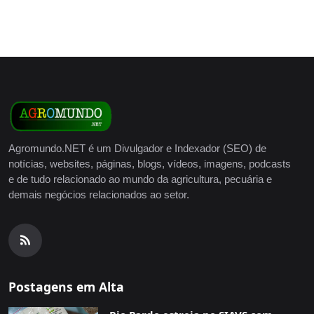
Agromundo.NET é um Divulgador e Indexador (SEO) de
notícias, websites, páginas, blogs, vídeos, imagens, podcasts
e de tudo relacionado ao mundo da agricultura, pecuária e
demais negócios relacionados ao setor.
Postagens em Alta