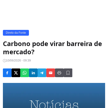
Direto da Fonte
Carbono pode virar barreira de
mercado?
10/06/2026 - 09:39