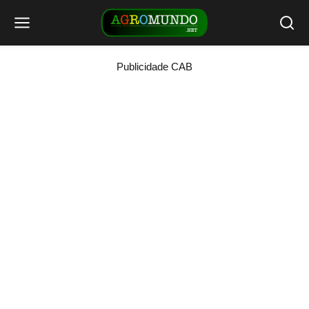
Publicidade CAB