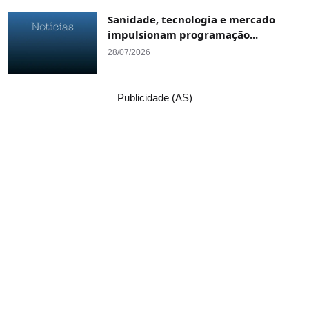
Sanidade, tecnologia e mercado
impulsionam programação...
28/07/2026
Publicidade (AS)