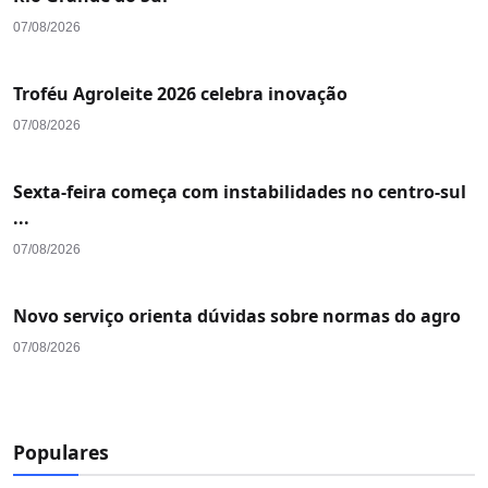
07/08/2026
Troféu Agroleite 2026 celebra inovação
07/08/2026
Sexta-feira começa com instabilidades no centro-sul
...
07/08/2026
Novo serviço orienta dúvidas sobre normas do agro
07/08/2026
Populares