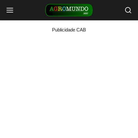
Publicidade CAB