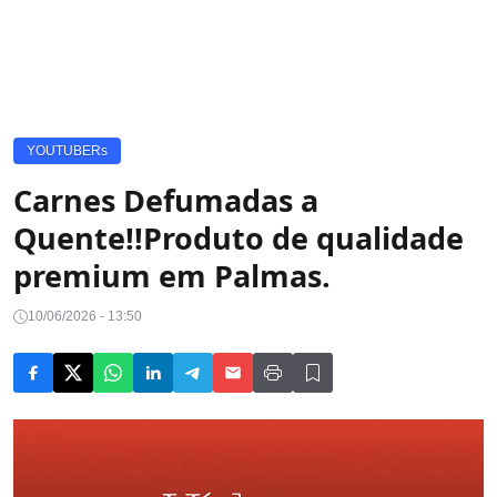
YOUTUBERs
Carnes Defumadas a
Quente!!Produto de qualidade
premium em Palmas.
10/06/2026 - 13:50