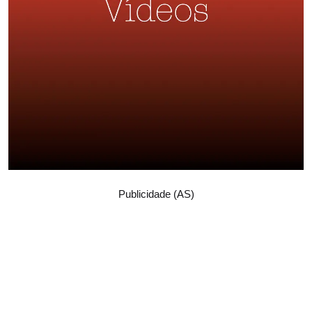
Publicidade (AS)