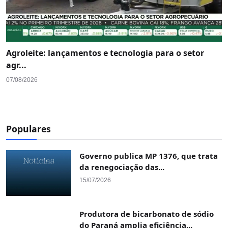
Agroleite: lançamentos e tecnologia para o setor
agr...
07/08/2026
Populares
Governo publica MP 1376, que trata
da renegociação das...
15/07/2026
Produtora de bicarbonato de sódio
do Paraná amplia eficiência...