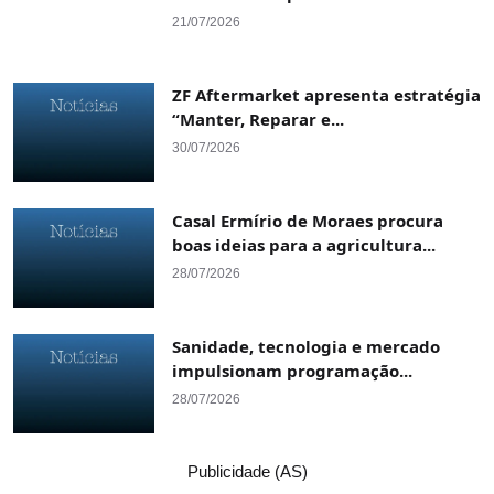
21/07/2026
ZF Aftermarket apresenta estratégia
“Manter, Reparar e...
30/07/2026
Casal Ermírio de Moraes procura
boas ideias para a agricultura...
28/07/2026
Sanidade, tecnologia e mercado
impulsionam programação...
28/07/2026
Publicidade (AS)