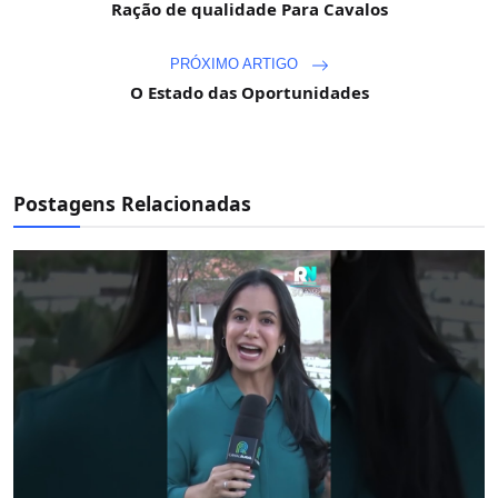
Ração de qualidade Para Cavalos
PRÓXIMO ARTIGO
O Estado das Oportunidades
Postagens Relacionadas