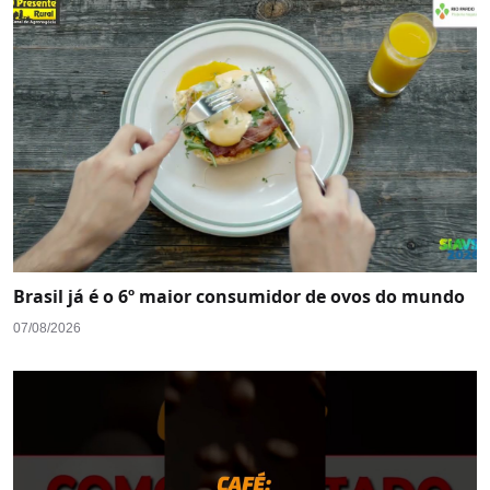
Brasil já é o 6º maior consumidor de ovos do mundo
07/08/2026