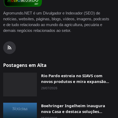
Agromundo.NET é um Divulgador e Indexador (SEO) de
notícias, websites, páginas, blogs, vídeos, imagens, podcasts
e de tudo relacionado ao mundo da agricultura, pecuária e
demais negócios relacionados ao setor.
Postagens em Alta
Rio Pardo estreia no SIAVS com
novos produtos e mira expansão...
28/07/2026
Boehringer Ingelheim inaugura
nova Casa e destaca soluções...