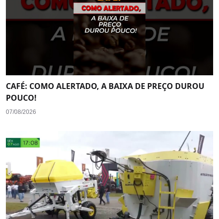
CAFÉ: COMO ALERTADO, A BAIXA DE PREÇO DUROU
POUCO!
07/08/2026