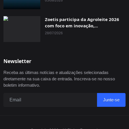
05/08/2026
Zoetis participa da Agroleite 2026
com foco em inovação,...
28/07/2026
Newsletter
Receba as últimas notícias e atualizações selecionadas
diretamente na sua caixa de entrada. Inscreva-se no nosso
boletim informativo.
Junte-se