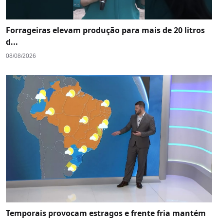
Forrageiras elevam produção para mais de 20 litros
d...
08/08/2026
Temporais provocam estragos e frente fria mantém