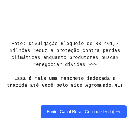
Foto: Divulgação Bloqueio de R$ 461,7
milhões reduz a proteção contra perdas
climáticas enquanto produtores buscam
renegociar dívidas >>>
Essa é mais uma manchete indexada e
trazida até você pelo site Agromundo.NET
Fonte: Canal Rural (Continue lendo)