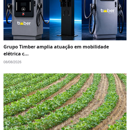
Grupo Timber amplia atuação em mobilidade
elétrica c...
08/08/2026