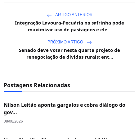
ARTIGO ANTERIOR
Integração Lavoura-Pecuária na safrinha pode
maximizar uso de pastagens e ele...
PRÓXIMO ARTIGO
Senado deve votar nesta quarta projeto de
renegociação de dividas rurais; ent...
Postagens Relacionadas
Nilson Leitão aponta gargalos e cobra diálogo do
gov...
08/08/2026