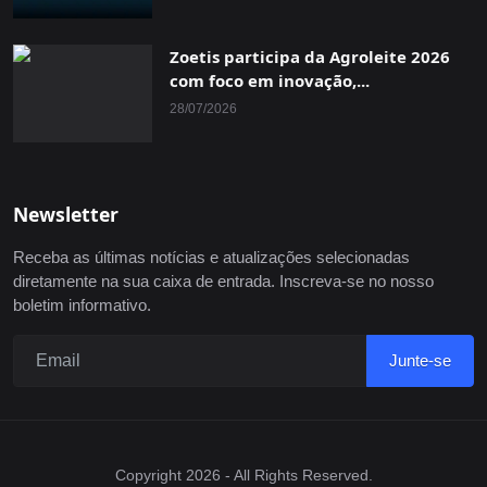
Zoetis participa da Agroleite 2026
com foco em inovação,...
28/07/2026
Newsletter
Receba as últimas notícias e atualizações selecionadas
diretamente na sua caixa de entrada. Inscreva-se no nosso
boletim informativo.
Junte-se
Copyright 2026 - All Rights Reserved.