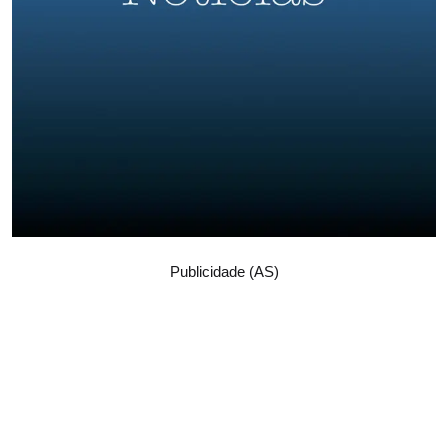
Publicidade (AS)