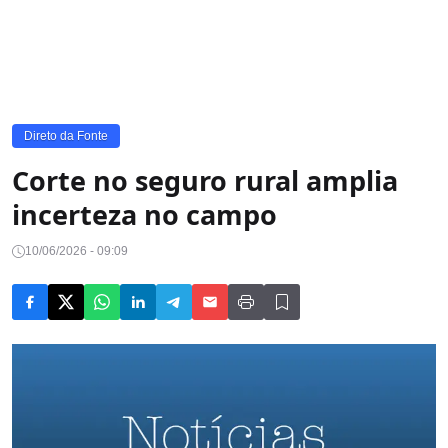
Direto da Fonte
Corte no seguro rural amplia
incerteza no campo
10/06/2026 - 09:09