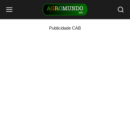
Publicidade CAB