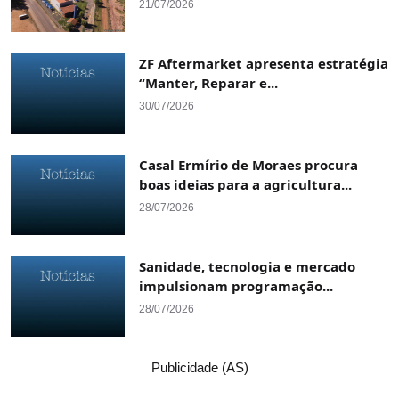
21/07/2026
ZF Aftermarket apresenta estratégia
“Manter, Reparar e...
30/07/2026
Casal Ermírio de Moraes procura
boas ideias para a agricultura...
28/07/2026
Sanidade, tecnologia e mercado
impulsionam programação...
28/07/2026
Publicidade (AS)