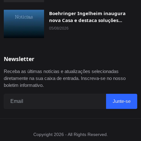
Boehringer Ingelheim inaugura
nova Casa e destaca soluções...
05/08/2026
Newsletter
Receba as últimas notícias e atualizações selecionadas
diretamente na sua caixa de entrada. Inscreva-se no nosso
boletim informativo.
Junte-se
Copyright 2026 - All Rights Reserved.