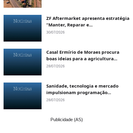
ZF Aftermarket apresenta estratégia
“Manter, Reparar e...
30/07/2026
Casal Ermírio de Moraes procura
boas ideias para a agricultura...
28/07/2026
Sanidade, tecnologia e mercado
impulsionam programação...
28/07/2026
Publicidade (AS)