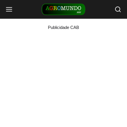
Publicidade CAB