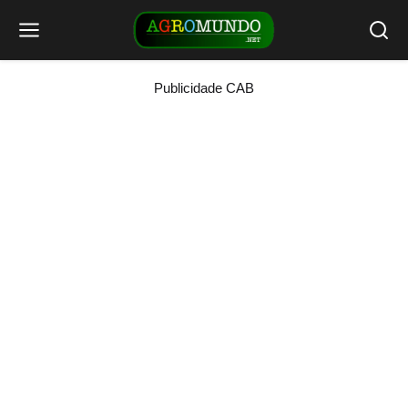
Publicidade CAB