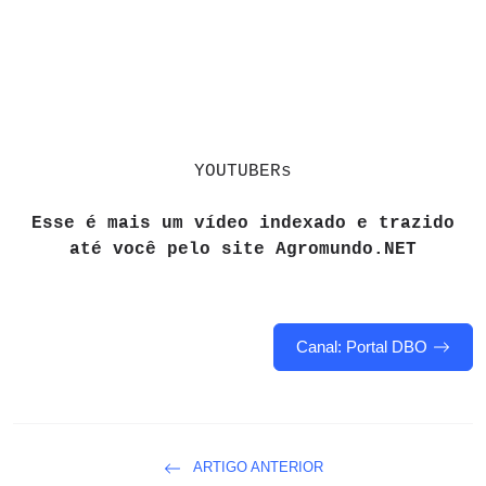
YOUTUBERs
Esse é mais um vídeo indexado e trazido
até você pelo site Agromundo.NET
Canal: Portal DBO
ARTIGO ANTERIOR