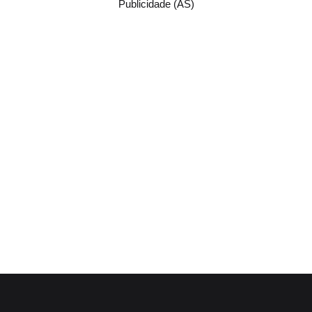
Publicidade (AS)