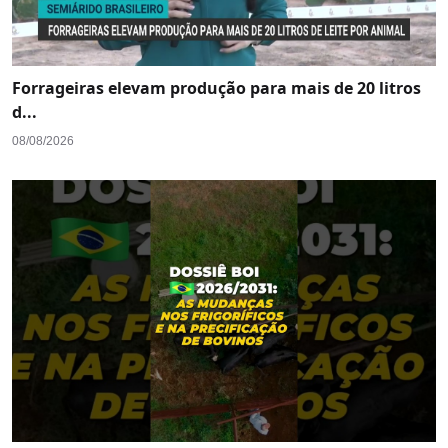
Forrageiras elevam produção para mais de 20 litros
d...
08/08/2026