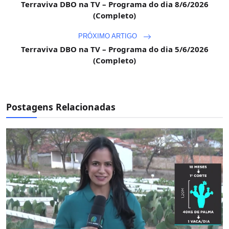
Terraviva DBO na TV – Programa do dia 8/6/2026
(Completo)
PRÓXIMO ARTIGO
Terraviva DBO na TV – Programa do dia 5/6/2026
(Completo)
Postagens Relacionadas