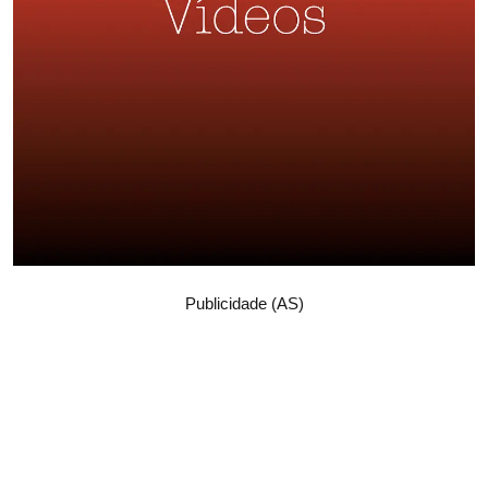
Publicidade (AS)