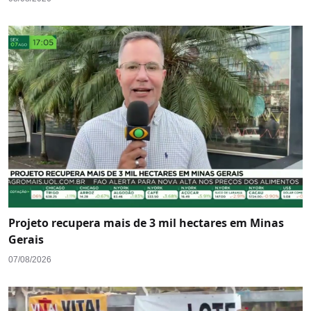
Projeto recupera mais de 3 mil hectares em Minas
Gerais
07/08/2026