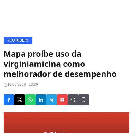
YOUTUBERs
Mapa proíbe uso da
virginiamicina como
melhorador de desempenho
10/06/2026 - 13:39