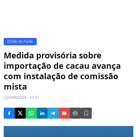
Direto da Fonte
Medida provisória sobre
importação de cacau avança
com instalação de comissão
mista
10/06/2026 - 12:57