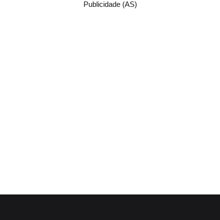
Publicidade (AS)