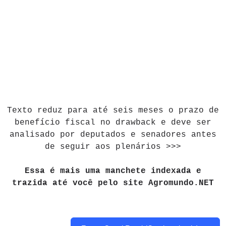
Texto reduz para até seis meses o prazo de
benefício fiscal no drawback e deve ser
analisado por deputados e senadores antes
de seguir aos plenários >>>
Essa é mais uma manchete indexada e
trazida até você pelo site Agromundo.NET