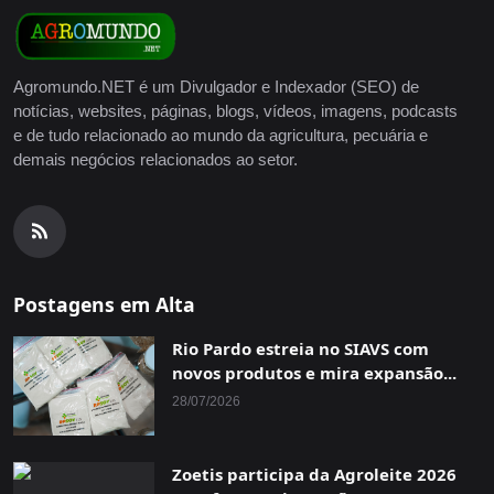
Agromundo.NET é um Divulgador e Indexador (SEO) de
notícias, websites, páginas, blogs, vídeos, imagens, podcasts
e de tudo relacionado ao mundo da agricultura, pecuária e
demais negócios relacionados ao setor.
Postagens em Alta
Rio Pardo estreia no SIAVS com
novos produtos e mira expansão...
28/07/2026
Zoetis participa da Agroleite 2026