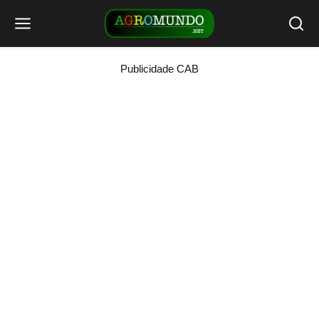
Publicidade CAB