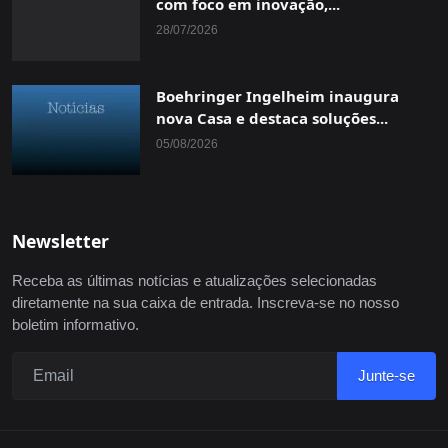
com foco em inovação,...
28/07/2026
Boehringer Ingelheim inaugura
nova Casa e destaca soluções...
05/08/2026
Newsletter
Receba as últimas notícias e atualizações selecionadas
diretamente na sua caixa de entrada. Inscreva-se no nosso
boletim informativo.
Junte-se