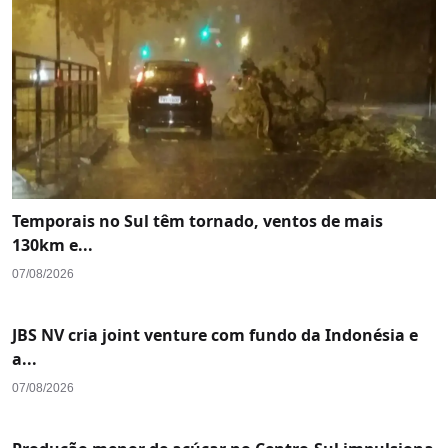
Temporais no Sul têm tornado, ventos de mais
130km e...
07/08/2026
JBS NV cria joint venture com fundo da Indonésia e
a...
07/08/2026