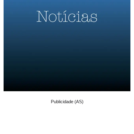
Publicidade (AS)