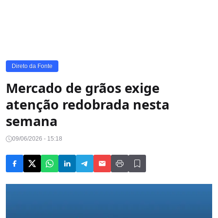
Direto da Fonte
Mercado de grãos exige
atenção redobrada nesta
semana
09/06/2026 - 15:18