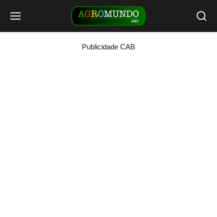
Publicidade CAB