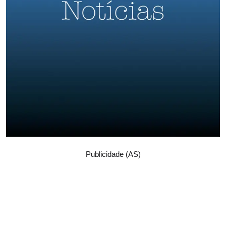
Publicidade (AS)