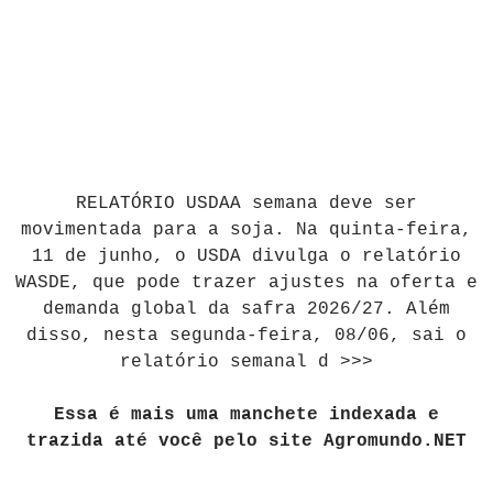
RELATÓRIO USDAA semana deve ser
movimentada para a soja. Na quinta-feira,
11 de junho, o USDA divulga o relatório
WASDE, que pode trazer ajustes na oferta e
demanda global da safra 2026/27. Além
disso, nesta segunda-feira, 08/06, sai o
relatório semanal d >>>
Essa é mais uma manchete indexada e
trazida até você pelo site Agromundo.NET