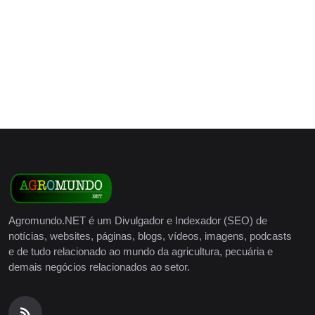
Agromundo.NET é um Divulgador e Indexador (SEO) de
notícias, websites, páginas, blogs, vídeos, imagens, podcasts
e de tudo relacionado ao mundo da agricultura, pecuária e
demais negócios relacionados ao setor.