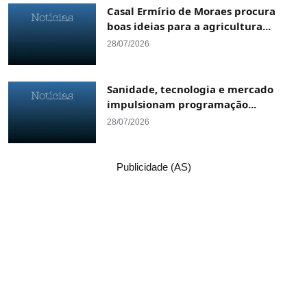
Casal Ermírio de Moraes procura
boas ideias para a agricultura...
28/07/2026
Sanidade, tecnologia e mercado
impulsionam programação...
28/07/2026
Publicidade (AS)