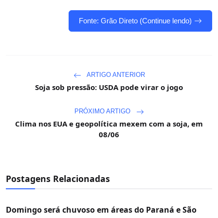
Fonte: Grão Direto (Continue lendo)
ARTIGO ANTERIOR
Soja sob pressão: USDA pode virar o jogo
PRÓXIMO ARTIGO
Clima nos EUA e geopolítica mexem com a soja, em
08/06
Postagens Relacionadas
Domingo será chuvoso em áreas do Paraná e São