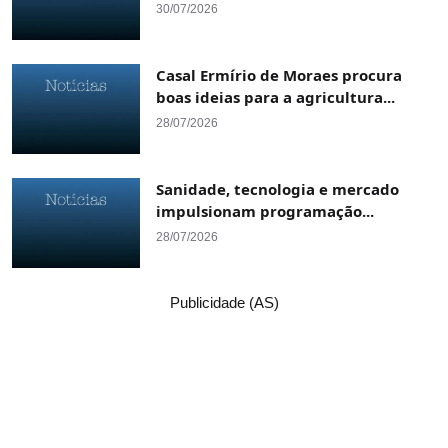
30/07/2026
Casal Ermírio de Moraes procura
boas ideias para a agricultura...
28/07/2026
Sanidade, tecnologia e mercado
impulsionam programação...
28/07/2026
Publicidade (AS)