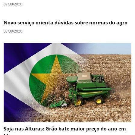
07/08/2026
Novo serviço orienta dúvidas sobre normas do agro
07/08/2026
Soja nas Alturas: Grão bate maior preço do ano em