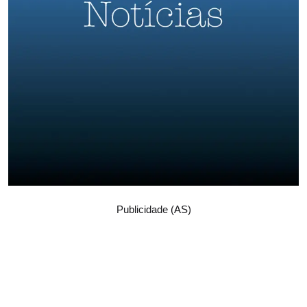
Publicidade (AS)