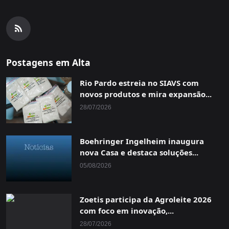
Postagens em Alta
Rio Pardo estreia no SIAVS com
novos produtos e mira expansão...
28/07/2026
Boehringer Ingelheim inaugura
nova Casa e destaca soluções...
05/08/2026
Zoetis participa da Agroleite 2026
com foco em inovação,...
28/07/2026