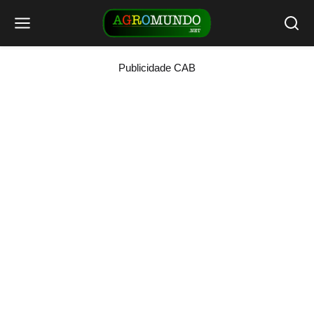
Publicidade CAB