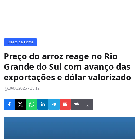
Direto da Fonte
Preço do arroz reage no Rio
Grande do Sul com avanço das
exportações e dólar valorizado
10/06/2026 - 13:12