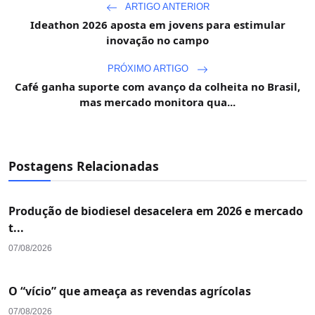
ARTIGO ANTERIOR
Ideathon 2026 aposta em jovens para estimular
inovação no campo
PRÓXIMO ARTIGO
Café ganha suporte com avanço da colheita no Brasil,
mas mercado monitora qua...
Postagens Relacionadas
Produção de biodiesel desacelera em 2026 e mercado
t...
07/08/2026
O “vício” que ameaça as revendas agrícolas
07/08/2026