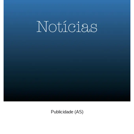
Publicidade (AS)