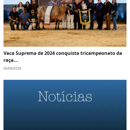
Vaca Suprema de 2024 conquista tricampeonato da
raça...
06/08/2026