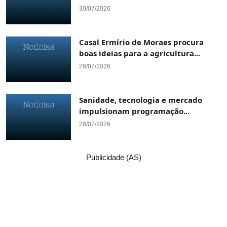
30/07/2026
Casal Ermírio de Moraes procura
boas ideias para a agricultura...
28/07/2026
Sanidade, tecnologia e mercado
impulsionam programação...
28/07/2026
Publicidade (AS)