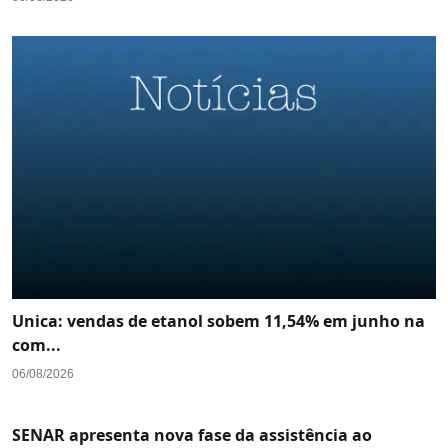
Unica: vendas de etanol sobem 11,54% em junho na
com...
06/08/2026
SENAR apresenta nova fase da assistência ao