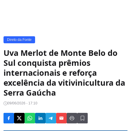
Direto da Fonte
Uva Merlot de Monte Belo do
Sul conquista prêmios
internacionais e reforça
excelência da vitivinicultura da
Serra Gaúcha
09/06/2026 - 17:10