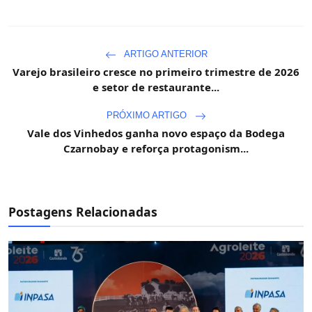
ARTIGO ANTERIOR
Varejo brasileiro cresce no primeiro trimestre de 2026
e setor de restaurante...
PRÓXIMO ARTIGO
Vale dos Vinhedos ganha novo espaço da Bodega
Czarnobay e reforça protagonism...
Postagens Relacionadas