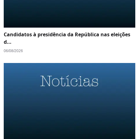
Candidatos à presidência da República nas eleições
d...
06/08/2026