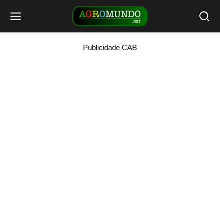
Publicidade CAB