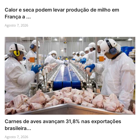
Calor e seca podem levar produção de milho em
França a ...
Agosto 7, 2026
Carnes de aves avançam 31,8% nas exportações
brasileira...
Agosto 7, 2026