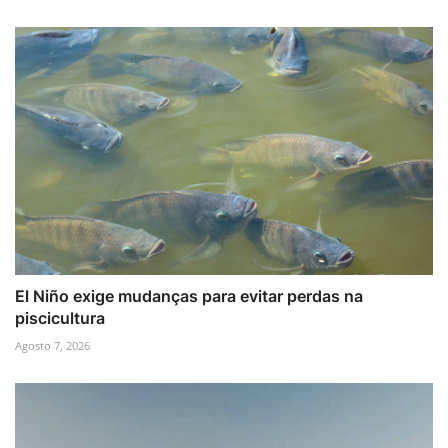
El Niño exige mudanças para evitar perdas na
piscicultura
Agosto 7, 2026