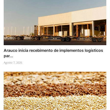
Arauco inicia recebimento de implementos logísticos
par...
Agosto 7, 2026