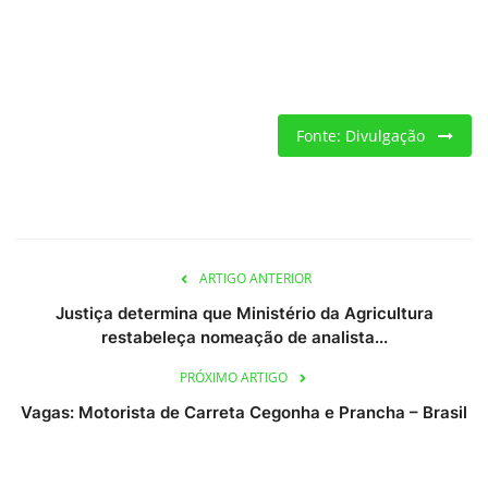
Fonte: Divulgação
ARTIGO ANTERIOR
Justiça determina que Ministério da Agricultura
restabeleça nomeação de analista...
PRÓXIMO ARTIGO
Vagas: Motorista de Carreta Cegonha e Prancha – Brasil