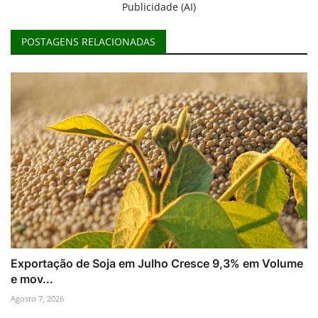
Publicidade (AI)
POSTAGENS RELACIONADAS
Exportação de Soja em Julho Cresce 9,3% em Volume
e mov...
Agosto 7, 2026