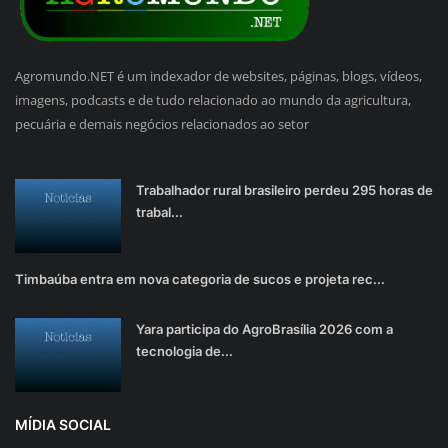
Agromundo.NET é um indexador de websites, páginas, blogs, vídeos,
imagens, podcasts e de tudo relacionado ao mundo da agricultura,
pecuária e demais negócios relacionados ao setor
Trabalhador rural brasileiro perdeu 295 horas de
trabal...
Timbaúba entra em nova categoria de sucos e projeta rec...
Yara participa do AgroBrasília 2026 com a
tecnologia de...
MÍDIA SOCIAL