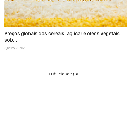
Preços globais dos cereais, açúcar e óleos vegetais
sob...
Agosto 7, 2026
Publicidade (BL1)