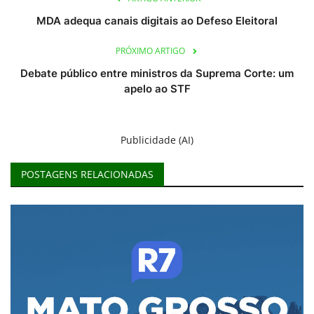
MDA adequa canais digitais ao Defeso Eleitoral
PRÓXIMO ARTIGO
Debate público entre ministros da Suprema Corte: um
apelo ao STF
Publicidade (AI)
POSTAGENS RELACIONADAS