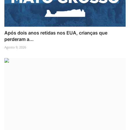
Após dois anos retidas nos EUA, crianças que
perderam a...
Agosto 9, 2026