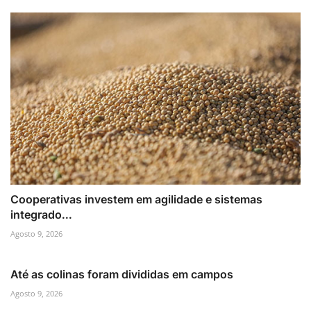
Cooperativas investem em agilidade e sistemas
integrado...
Agosto 9, 2026
Até as colinas foram divididas em campos
Agosto 9, 2026