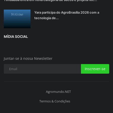
Yara participa do AgroBrasília 2026 com a
tecnologia de...
MÍDIA SOCIAL
Juntar-se à nossa Newsletter
Inscrever-se
Agromundo.NET
Termos & Condições