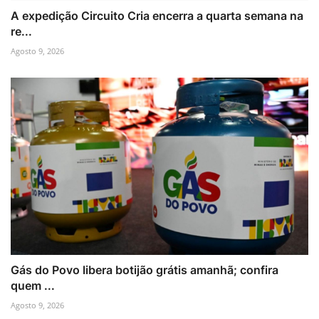
A expedição Circuito Cria encerra a quarta semana na
re...
Agosto 9, 2026
Gás do Povo libera botijão grátis amanhã; confira
quem ...
Agosto 9, 2026