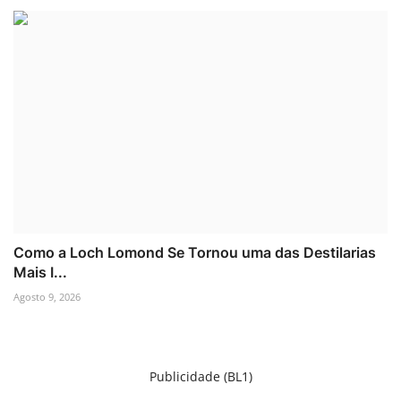
Como a Loch Lomond Se Tornou uma das Destilarias
Mais I...
Agosto 9, 2026
Publicidade (BL1)