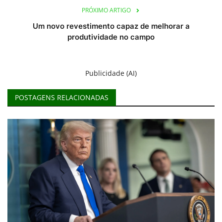
PRÓXIMO ARTIGO
Um novo revestimento capaz de melhorar a
produtividade no campo
Publicidade (AI)
POSTAGENS RELACIONADAS