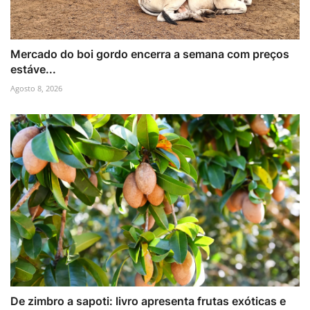
Mercado do boi gordo encerra a semana com preços
estáve...
Agosto 8, 2026
De zimbro a sapoti: livro apresenta frutas exóticas e