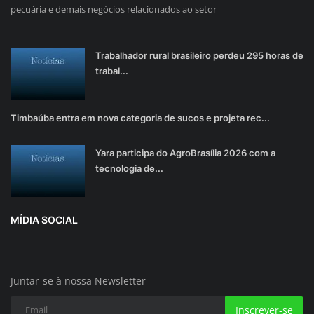
pecuária e demais negócios relacionados ao setor
Trabalhador rural brasileiro perdeu 295 horas de
trabal...
Timbaúba entra em nova categoria de sucos e projeta rec...
Yara participa do AgroBrasília 2026 com a
tecnologia de...
MÍDIA SOCIAL
Juntar-se à nossa Newsletter
Inscrever-se