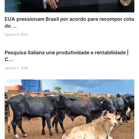
EUA pressionam Brasil por acordo para recompor cota
do ...
Agosto 8, 2026
Pesquisa italiana une produtividade e rentabilidade |
C...
Agosto 7, 2026