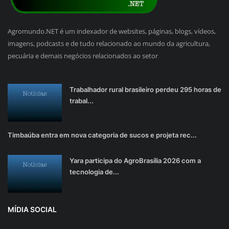
Agromundo.NET é um indexador de websites, páginas, blogs, vídeos,
imagens, podcasts e de tudo relacionado ao mundo da agricultura,
pecuária e demais negócios relacionados ao setor
Trabalhador rural brasileiro perdeu 295 horas de
trabal...
Timbaúba entra em nova categoria de sucos e projeta rec...
Yara participa do AgroBrasília 2026 com a
tecnologia de...
MÍDIA SOCIAL