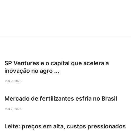
SP Ventures e o capital que acelera a
inovação no agro ...
Mai 7, 2026
Mercado de fertilizantes esfria no Brasil
Mai 7, 2026
Leite: preços em alta, custos pressionados