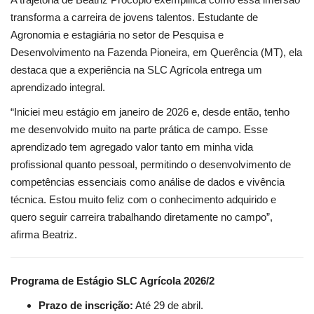
transforma a carreira de jovens talentos. Estudante de
Agronomia e estagiária no setor de Pesquisa e
Desenvolvimento na Fazenda Pioneira, em Querência (MT), ela
destaca que a experiência na SLC Agrícola entrega um
aprendizado integral.
“Iniciei meu estágio em janeiro de 2026 e, desde então, tenho
me desenvolvido muito na parte prática de campo. Esse
aprendizado tem agregado valor tanto em minha vida
profissional quanto pessoal, permitindo o desenvolvimento de
competências essenciais como análise de dados e vivência
técnica. Estou muito feliz com o conhecimento adquirido e
quero seguir carreira trabalhando diretamente no campo”,
afirma Beatriz.
Programa de Estágio SLC Agrícola 2026/2
Prazo de inscrição:
Até 29 de abril.