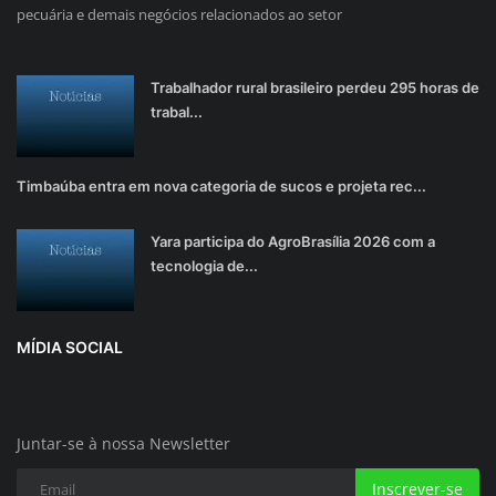
pecuária e demais negócios relacionados ao setor
Trabalhador rural brasileiro perdeu 295 horas de
trabal...
Timbaúba entra em nova categoria de sucos e projeta rec...
Yara participa do AgroBrasília 2026 com a
tecnologia de...
MÍDIA SOCIAL
Juntar-se à nossa Newsletter
Inscrever-se