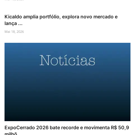
Kicaldo amplia portfólio, explora novo mercado e
lança ...
Mai 18, 2026
ExpoCerrado 2026 bate recorde e movimenta R$ 50,9
milhõ...