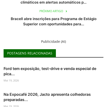
climáticos em alertas automáticos p...
PRÓXIMO ARTIGO
Bracell abre inscrições para Programa de Estágio
Superior com oportunidades para...
Publicidade (AI)
POSTAGENS RELACIONADAS
Ford tem exposição, test-drive e venda especial de
pica...
Mai 19, 2026
Na Expocafé 2026, Jacto apresenta colhedoras
preparadas...
Mai 19, 2026