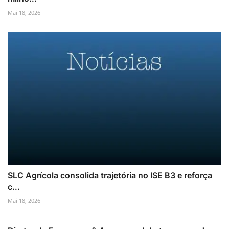
Mai 18, 2026
SLC Agrícola consolida trajetória no ISE B3 e reforça
c...
Mai 18, 2026