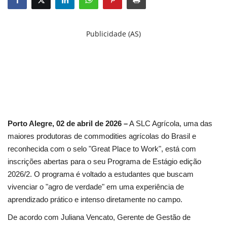
Criações
Publicidade (AS)
Cotações
Clima
Porto Alegre, 02 de abril de 2026
–
A SLC Agrícola, uma das
maiores produtoras de commodities agrícolas do Brasil e
reconhecida com o selo "Great Place to Work", está com
inscrições abertas para o seu Programa de Estágio edição
2026/2. O programa é voltado a estudantes que buscam
vivenciar o "agro de verdade" em uma experiência de
aprendizado prático e intenso diretamente no campo.
De acordo com Juliana Vencato, Gerente de Gestão de