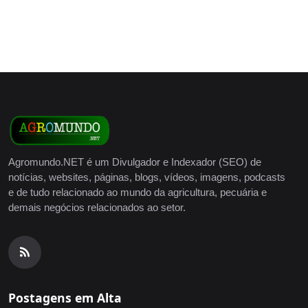
Agromundo.NET é um Divulgador e Indexador (SEO) de
notícias, websites, páginas, blogs, vídeos, imagens, podcasts
e de tudo relacionado ao mundo da agricultura, pecuária e
demais negócios relacionados ao setor.
Postagens em Alta