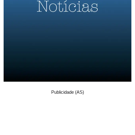
Publicidade (AS)