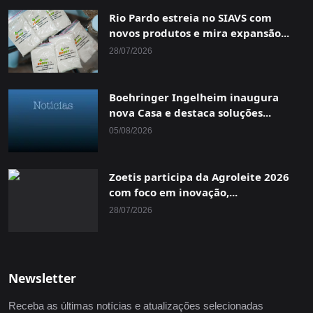
Rio Pardo estreia no SIAVS com
novos produtos e mira expansão...
28/07/2026
Boehringer Ingelheim inaugura
nova Casa e destaca soluções...
05/08/2026
Zoetis participa da Agroleite 2026
com foco em inovação,...
28/07/2026
Newsletter
Receba as últimas notícias e atualizações selecionadas