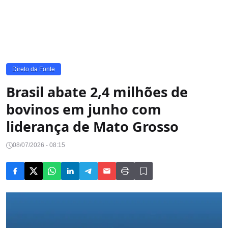
Direto da Fonte
Brasil abate 2,4 milhões de
bovinos em junho com
liderança de Mato Grosso
08/07/2026 - 08:15