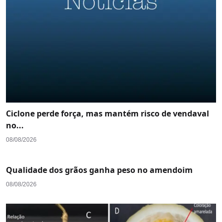
Ciclone perde força, mas mantém risco de vendaval
no...
08/08/2026
Qualidade dos grãos ganha peso no amendoim
08/08/2026