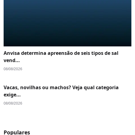
Anvisa determina apreensão de seis tipos de sal
vend...
08/08/2026
Vacas, novilhas ou machos? Veja qual categoria
exige...
08/08/2026
Populares