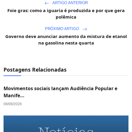
ARTIGO ANTERIOR
Foie gras: como a iguaria é produzida e por que gera
polêmica
PRÓXIMO ARTIGO
Governo deve anunciar aumento da mistura de etanol
na gasolina nesta quarta
Postagens Relacionadas
Movimentos sociais lançam Audiência Popular e
Manife...
08/08/2026