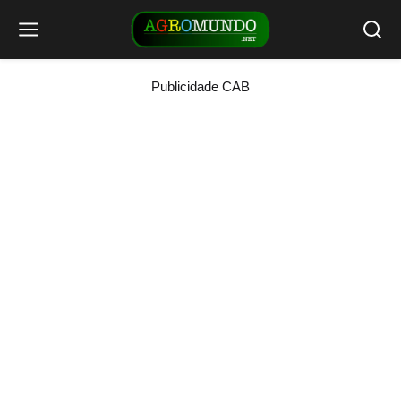
Publicidade CAB