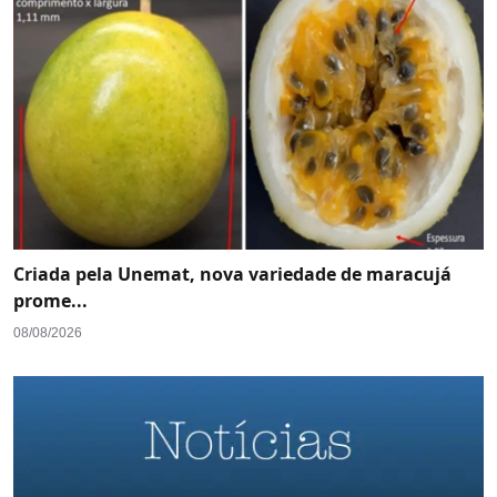
Criada pela Unemat, nova variedade de maracujá
prome...
08/08/2026