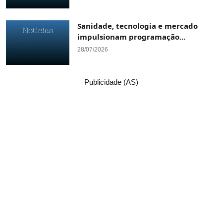
Sanidade, tecnologia e mercado
impulsionam programação...
28/07/2026
Publicidade (AS)