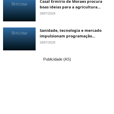
Casal Ermírio de Moraes procura
boas ideias para a agricultura...
28/07/2026
Sanidade, tecnologia e mercado
impulsionam programação...
28/07/2026
Publicidade (AS)