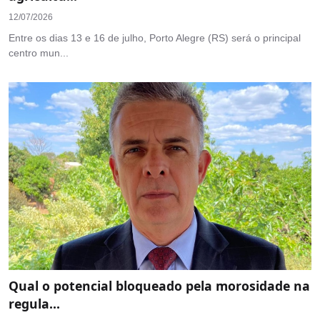
12/07/2026
Entre os dias 13 e 16 de julho, Porto Alegre (RS) será o principal
centro mun...
Qual o potencial bloqueado pela morosidade na
regula...