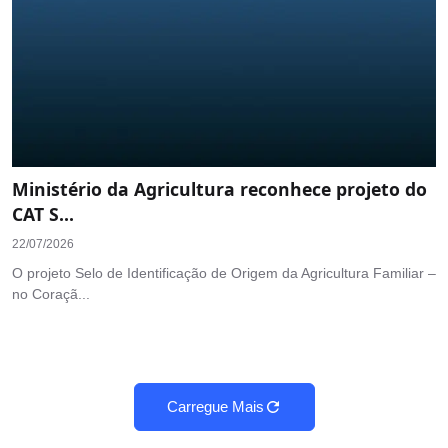
Ministério da Agricultura reconhece projeto do
CAT S...
22/07/2026
O projeto Selo de Identificação de Origem da Agricultura Familiar –
no Coraçã...
Carregue Mais