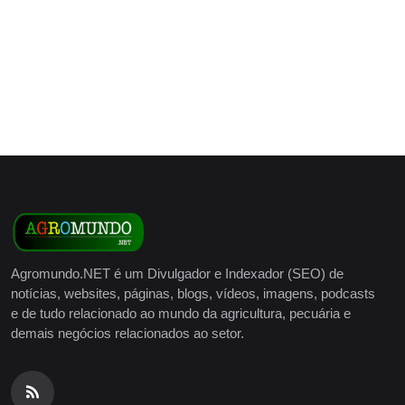
Agromundo.NET é um Divulgador e Indexador (SEO) de
notícias, websites, páginas, blogs, vídeos, imagens, podcasts
e de tudo relacionado ao mundo da agricultura, pecuária e
demais negócios relacionados ao setor.