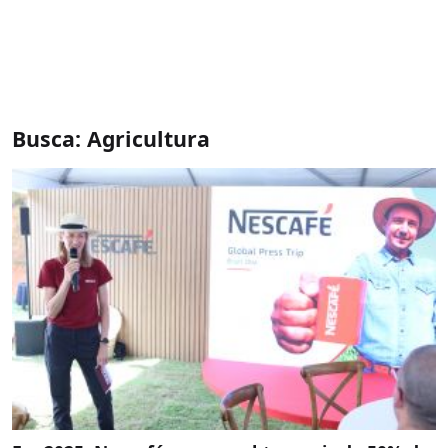
Busca: Agricultura