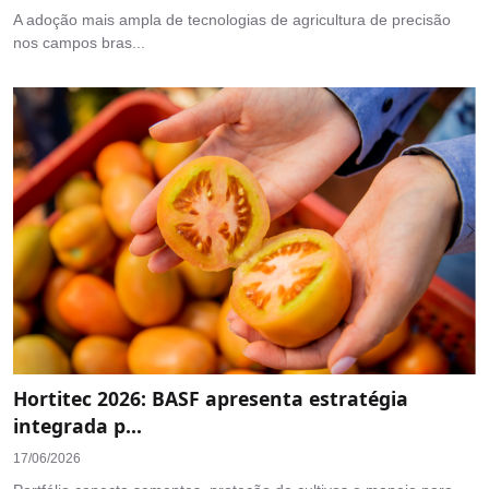
A adoção mais ampla de tecnologias de agricultura de precisão
nos campos bras...
Hortitec 2026: BASF apresenta estratégia
integrada p...
17/06/2026