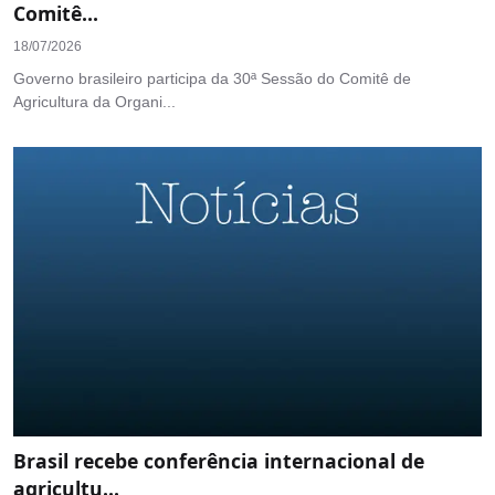
Comitê...
18/07/2026
Governo brasileiro participa da 30ª Sessão do Comitê de
Agricultura da Organi...
Brasil recebe conferência internacional de
agricultu...