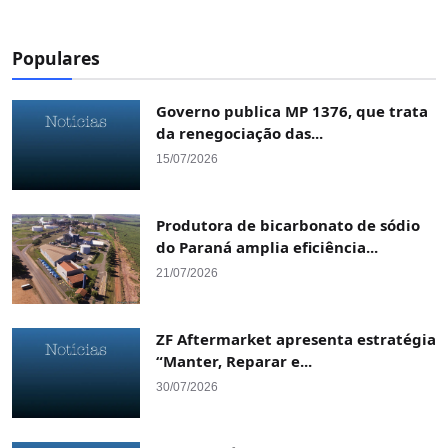
Populares
Governo publica MP 1376, que trata
da renegociação das...
15/07/2026
Produtora de bicarbonato de sódio
do Paraná amplia eficiência...
21/07/2026
ZF Aftermarket apresenta estratégia
“Manter, Reparar e...
30/07/2026