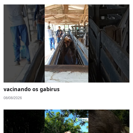
vacinando os gabirus
08/08/2026