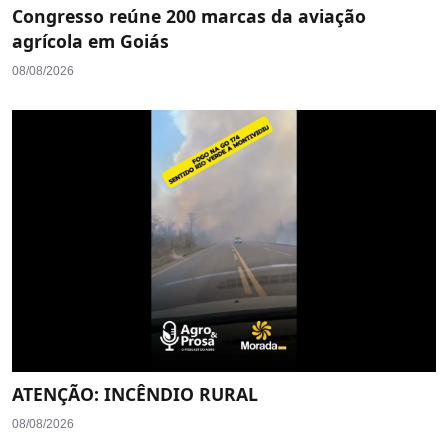
Congresso reúne 200 marcas da aviação
agrícola em Goiás
08/08/2026
ATENÇÃO: INCÊNDIO RURAL
08/08/2026