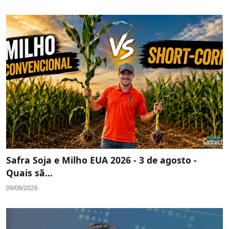
Safra Soja e Milho EUA 2026 - 3 de agosto -
Quais sã...
09/08/2026