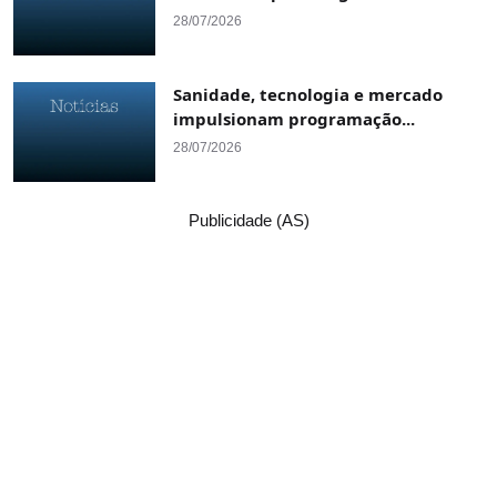
28/07/2026
Sanidade, tecnologia e mercado
impulsionam programação...
28/07/2026
Publicidade (AS)