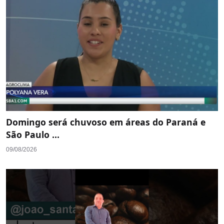
Domingo será chuvoso em áreas do Paraná e
São Paulo ...
09/08/2026