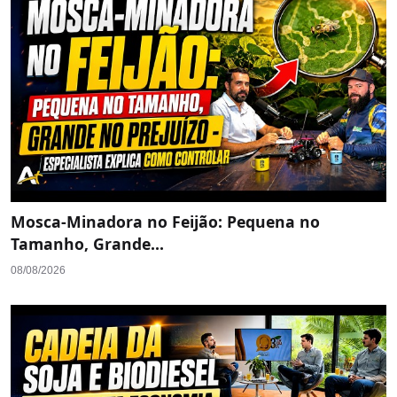
Mosca-Minadora no Feijão: Pequena no
Tamanho, Grande...
08/08/2026