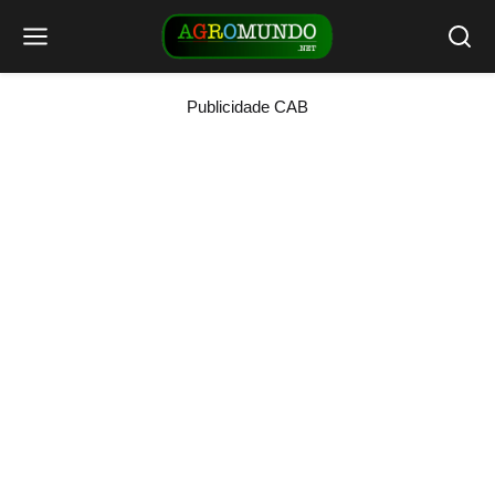
Publicidade CAB