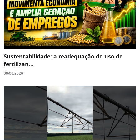
Sustentabilidade: a readequação do uso de
fertilizan...
08/08/2026