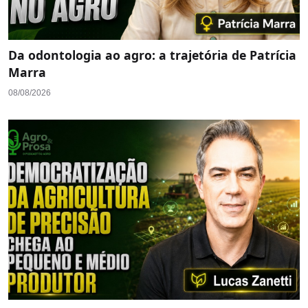
Da odontologia ao agro: a trajetória de Patrícia
Marra
08/08/2026