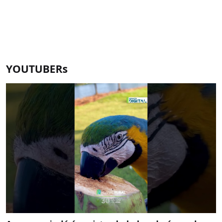
YOUTUBERs