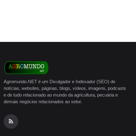
Agromundo.NET é um Divulgador e Indexador (SEO) de
notícias, websites, páginas, blogs, vídeos, imagens, podcasts
e de tudo relacionado ao mundo da agricultura, pecuária e
demais negócios relacionados ao setor.