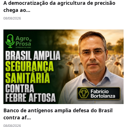
A democratização da agricultura de precisão
chega ao...
08/08/2026
Banco de antígenos amplia defesa do Brasil
contra af...
08/08/2026