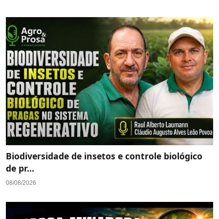
Biodiversidade de insetos e controle biológico
de pr...
08/08/2026