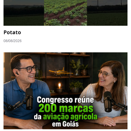
Potato
08/08/2026