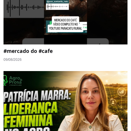
#mercado do #cafe
09/08/2026