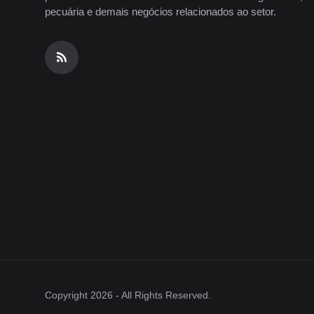
pecuária e demais negócios relacionados ao setor.
Copyright 2026 - All Rights Reserved.