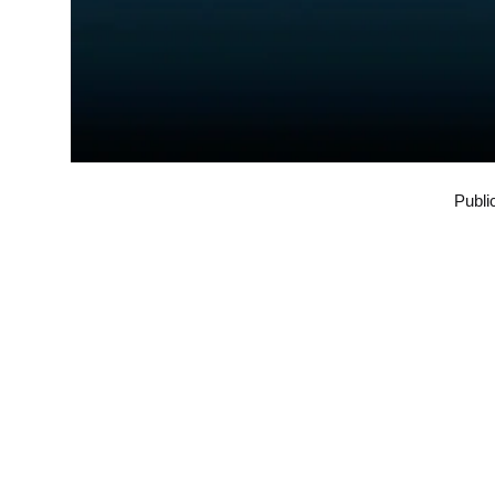
Publi