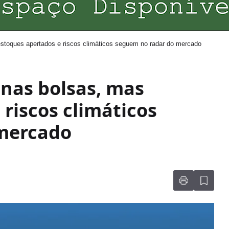
stoques apertados e riscos climáticos seguem no radar do mercado
nas bolsas, mas
riscos climáticos
mercado