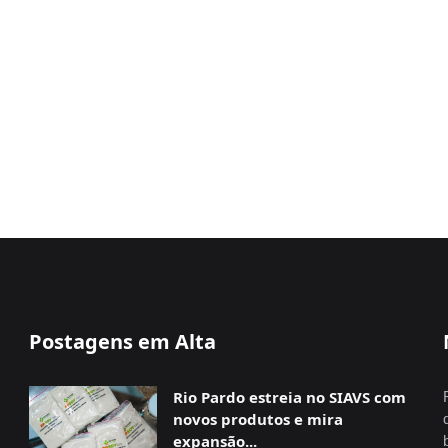
Postagens em Alta
Rio Pardo estreia no SIAVS com
novos produtos e mira
expansão...