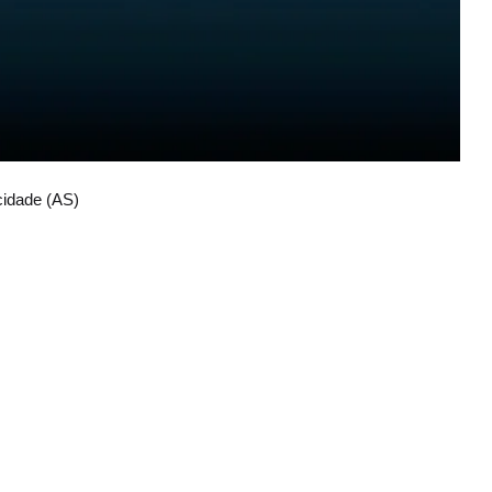
cidade (AS)