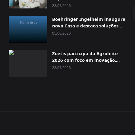
28/07/2026
Boehringer Ingelheim inaugura
nova Casa e destaca soluções...
05/08/2026
Zoetis participa da Agroleite
2026 com foco em inovação,...
28/07/2026