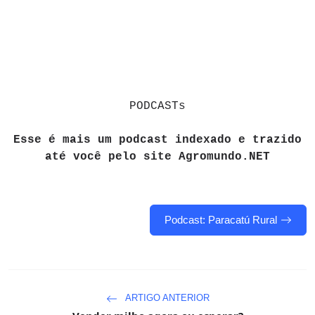
PODCASTs
Esse é mais um podcast indexado e trazido
até você pelo site Agromundo.NET
Podcast: Paracatú Rural
ARTIGO ANTERIOR