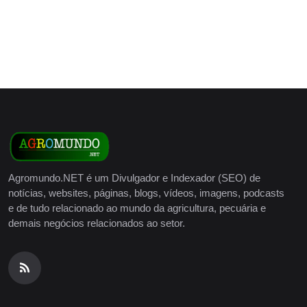
Agromundo.NET é um Divulgador e Indexador (SEO) de
notícias, websites, páginas, blogs, vídeos, imagens, podcasts
e de tudo relacionado ao mundo da agricultura, pecuária e
demais negócios relacionados ao setor.