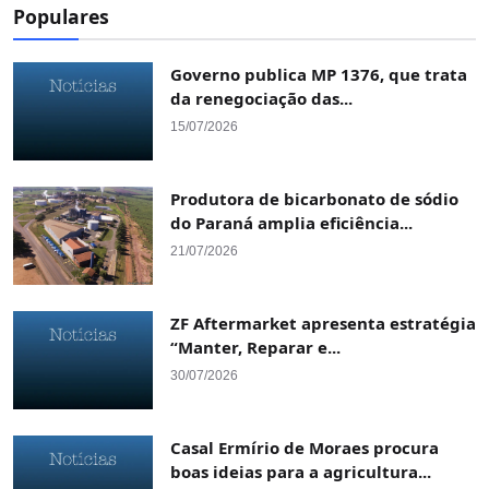
Populares
Governo publica MP 1376, que trata
da renegociação das...
15/07/2026
Produtora de bicarbonato de sódio
do Paraná amplia eficiência...
21/07/2026
ZF Aftermarket apresenta estratégia
“Manter, Reparar e...
30/07/2026
Casal Ermírio de Moraes procura
boas ideias para a agricultura...