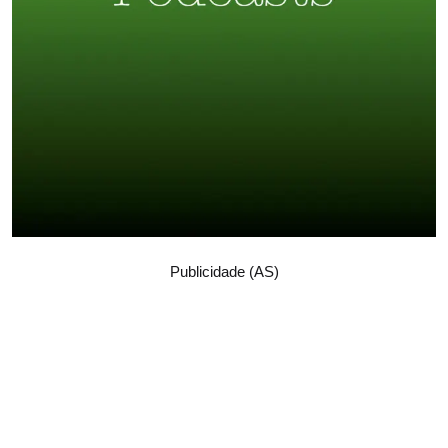
Publicidade (AS)