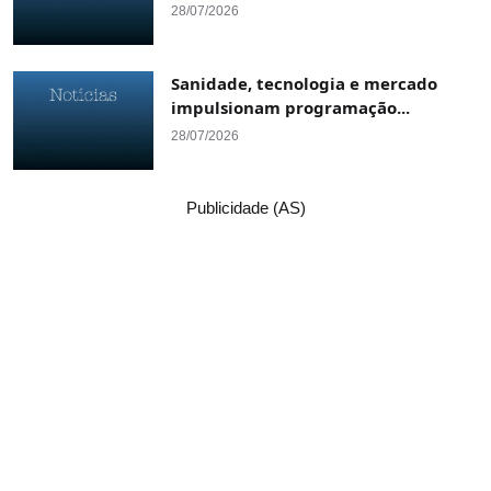
28/07/2026
Sanidade, tecnologia e mercado
impulsionam programação...
28/07/2026
Publicidade (AS)