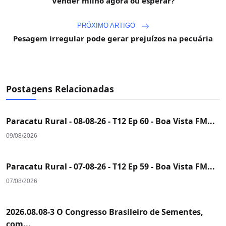
Vender milho agora ou esperar?
PRÓXIMO ARTIGO
Pesagem irregular pode gerar prejuízos na pecuária
Postagens Relacionadas
Paracatu Rural - 08-08-26 - T12 Ep 60 - Boa Vista FM...
09/08/2026
Paracatu Rural - 07-08-26 - T12 Ep 59 - Boa Vista FM...
07/08/2026
2026.08.08-3 O Congresso Brasileiro de Sementes,
com...