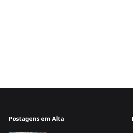
Postagens em Alta