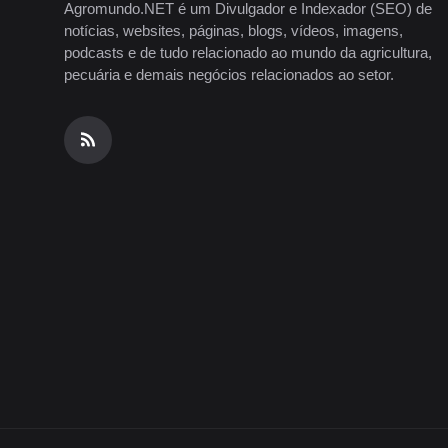
Agromundo.NET é um Divulgador e Indexador (SEO) de
notícias, websites, páginas, blogs, vídeos, imagens,
podcasts e de tudo relacionado ao mundo da agricultura,
pecuária e demais negócios relacionados ao setor.