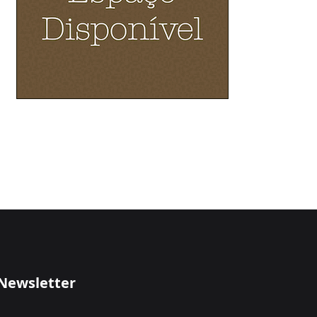
Newsletter