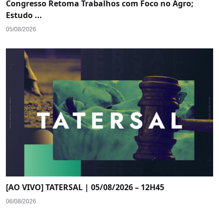
Congresso Retoma Trabalhos com Foco no Agro;
Estudo ...
05/08/2026
[AO VIVO] TATERSAL | 05/08/2026 – 12H45
06/08/2026