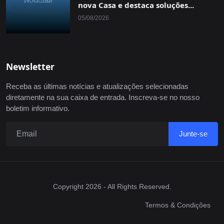
nova Casa e destaca soluções...
05/08/2026
Newsletter
Receba as últimas notícias e atualizações selecionadas
diretamente na sua caixa de entrada. Inscreva-se no nosso
boletim informativo.
Junte-se
Copyright 2026 - All Rights Reserved.
Termos & Condições