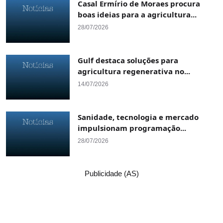
Casal Ermírio de Moraes procura
boas ideias para a agricultura...
28/07/2026
Gulf destaca soluções para
agricultura regenerativa no...
14/07/2026
Sanidade, tecnologia e mercado
impulsionam programação...
28/07/2026
Publicidade (AS)