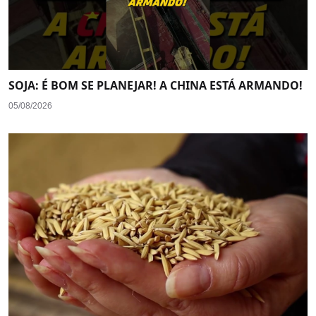
SOJA: É BOM SE PLANEJAR! A CHINA ESTÁ ARMANDO!
05/08/2026