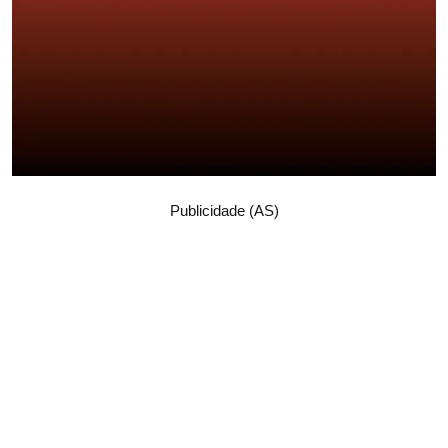
Publicidade (AS)