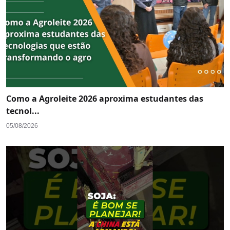
Como a Agroleite 2026 aproxima estudantes das
tecnol...
05/08/2026