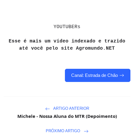
YOUTUBERs
Esse é mais um vídeo indexado e trazido
até você pelo site Agromundo.NET
Canal: Estrada de Chão
ARTIGO ANTERIOR
Michele - Nossa Aluna do MTR (Depoimento)
PRÓXIMO ARTIGO