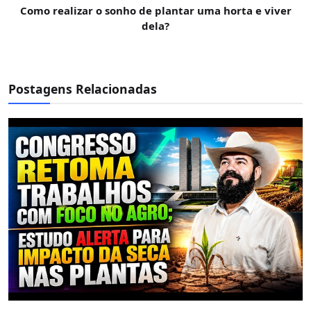
Como realizar o sonho de plantar uma horta e viver
dela?
Postagens Relacionadas