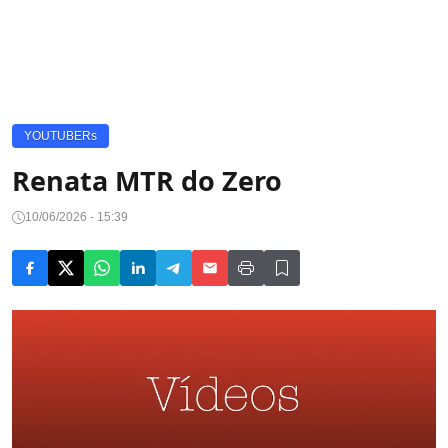
YOUTUBERs
Renata MTR do Zero
10/06/2026 - 15:39