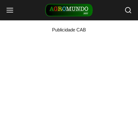
Publicidade CAB