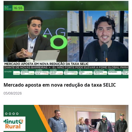
Mercado aposta em nova redução da taxa SELIC
05/08/2026