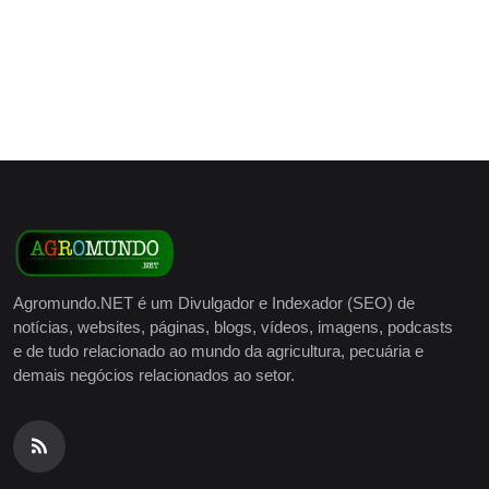
Agromundo.NET é um Divulgador e Indexador (SEO) de
notícias, websites, páginas, blogs, vídeos, imagens, podcasts
e de tudo relacionado ao mundo da agricultura, pecuária e
demais negócios relacionados ao setor.