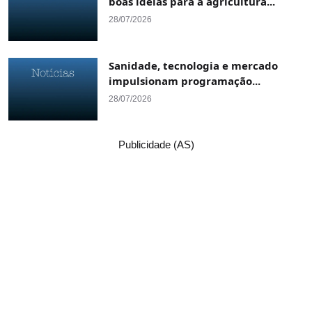
boas ideias para a agricultura...
28/07/2026
Sanidade, tecnologia e mercado
impulsionam programação...
28/07/2026
Publicidade (AS)