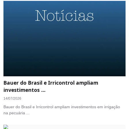
Bauer do Brasil e Irricontrol ampliam
investimentos ...
14/07/2026
Bauer do Brasil e Irricontrol ampliam investimentos em irrigação
na pecuária ...