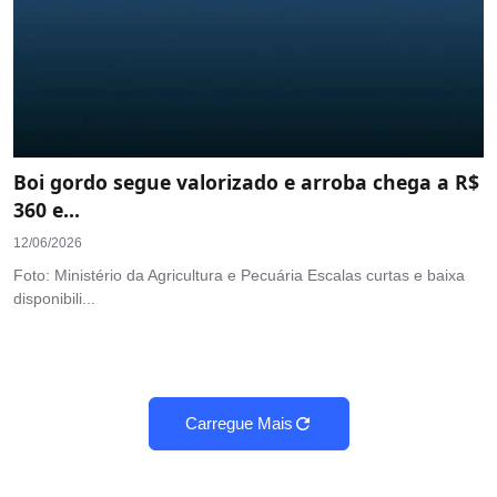
Boi gordo segue valorizado e arroba chega a R$
360 e...
12/06/2026
Foto: Ministério da Agricultura e Pecuária Escalas curtas e baixa
disponibili...
Carregue Mais