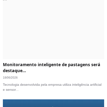
Monitoramento inteligente de pastagens será
destaque...
18/06/2026
Tecnologia desenvolvida pela empresa utiliza inteligência artificial
e sensor...