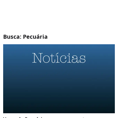
Busca: Pecuária