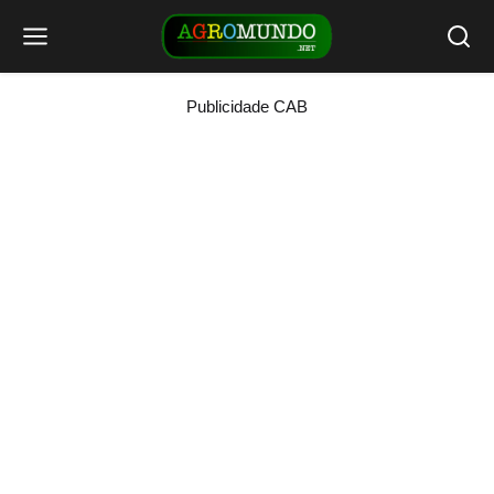
Publicidade CAB