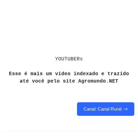
YOUTUBERs
Esse é mais um vídeo indexado e trazido
até você pelo site Agromundo.NET
Canal: Canal Rural