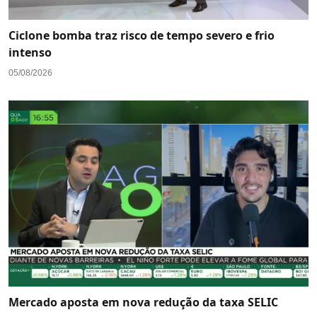
Ciclone bomba traz risco de tempo severo e frio
intenso
05/08/2026
Mercado aposta em nova redução da taxa SELIC