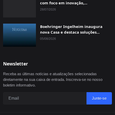
com foco em inovação,...
28/07/2026
Boehringer Ingelheim inaugura
nova Casa e destaca soluções...
05/08/2026
Newsletter
Receba as últimas notícias e atualizações selecionadas
diretamente na sua caixa de entrada. Inscreva-se no nosso
boletim informativo.
Junte-se