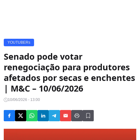
YOUTUBERs
Senado pode votar
renegociação para produtores
afetados por secas e enchentes
| M&C – 10/06/2026
10/06/2026 - 13:00