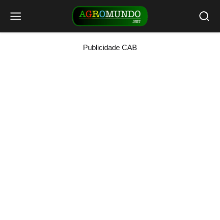
Publicidade CAB