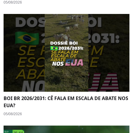
05/08/2026
BOI BR 2026/2031: CÊ FALA EM ESCALA DE ABATE NOS
EUA?
05/08/2026