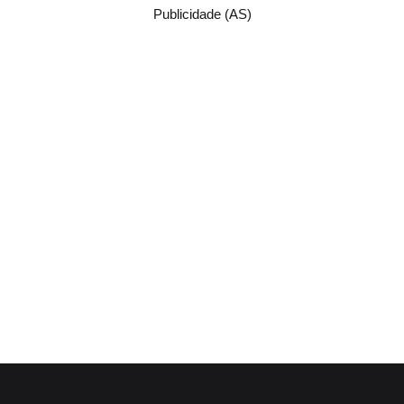
Publicidade (AS)