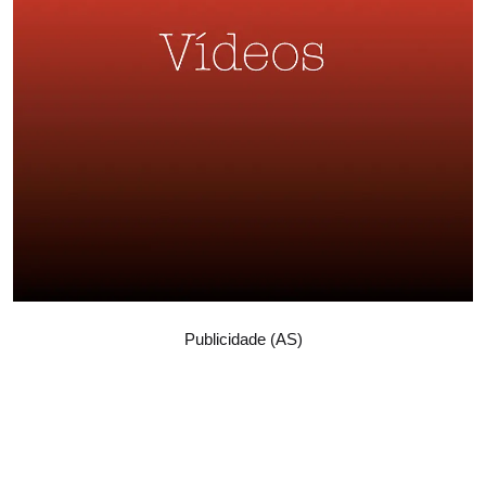
Publicidade (AS)