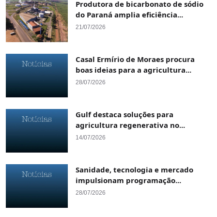
Produtora de bicarbonato de sódio
do Paraná amplia eficiência...
21/07/2026
Casal Ermírio de Moraes procura
boas ideias para a agricultura...
28/07/2026
Gulf destaca soluções para
agricultura regenerativa no...
14/07/2026
Sanidade, tecnologia e mercado
impulsionam programação...
28/07/2026