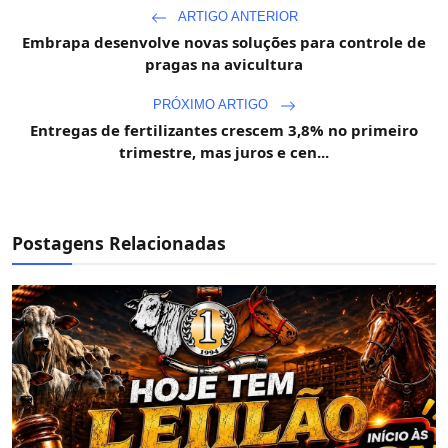
ARTIGO ANTERIOR
Embrapa desenvolve novas soluções para controle de
pragas na avicultura
PRÓXIMO ARTIGO
Entregas de fertilizantes crescem 3,8% no primeiro
trimestre, mas juros e cen...
Postagens Relacionadas