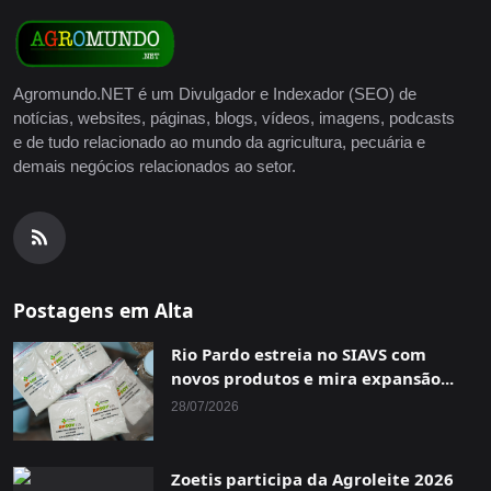
Agromundo.NET é um Divulgador e Indexador (SEO) de
notícias, websites, páginas, blogs, vídeos, imagens, podcasts
e de tudo relacionado ao mundo da agricultura, pecuária e
demais negócios relacionados ao setor.
Postagens em Alta
Rio Pardo estreia no SIAVS com
novos produtos e mira expansão...
28/07/2026
Zoetis participa da Agroleite 2026