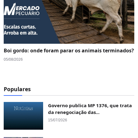
Boi gordo: onde foram parar os animais terminados?
05/08/2026
Populares
Governo publica MP 1376, que trata
da renegociação das...
15/07/2026