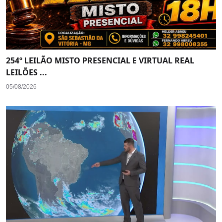
254º LEILÃO MISTO PRESENCIAL E VIRTUAL REAL
LEILÕES ...
05/08/2026