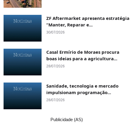
ZF Aftermarket apresenta estratégia
“Manter, Reparar e...
30/07/2026
Casal Ermírio de Moraes procura
boas ideias para a agricultura...
28/07/2026
Sanidade, tecnologia e mercado
impulsionam programação...
28/07/2026
Publicidade (AS)