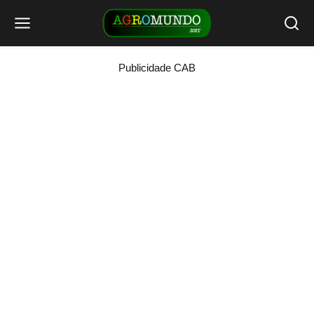
Publicidade CAB