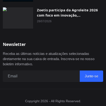
Zoetis participa da Agroleite 2026
com foco em inovação,...
28/07/2026
Newsletter
Receba as últimas notícias e atualizações selecionadas
diretamente na sua caixa de entrada. Inscreva-se no nosso
boletim informativo.
Junte-se
Copyright 2026 - All Rights Reserved.