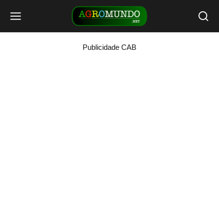
Publicidade CAB