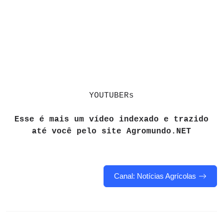
YOUTUBERs
Esse é mais um vídeo indexado e trazido
até você pelo site Agromundo.NET
Canal: Notícias Agrícolas