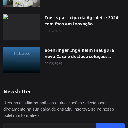
Zoetis participa da Agroleite 2026
com foco em inovação,...
28/07/2026
Boehringer Ingelheim inaugura
nova Casa e destaca soluções...
05/08/2026
Newsletter
Receba as últimas notícias e atualizações selecionadas
diretamente na sua caixa de entrada. Inscreva-se no nosso
boletim informativo.