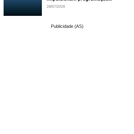
28/07/2026
Publicidade (AS)