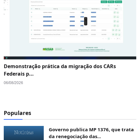
Demonstração prática da migração dos CARs
Federais p...
06/08/2026
Populares
Governo publica MP 1376, que trata
da renegociação das...