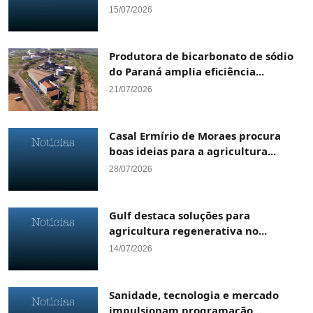
15/07/2026
Produtora de bicarbonato de sódio
do Paraná amplia eficiência...
21/07/2026
Casal Ermírio de Moraes procura
boas ideias para a agricultura...
28/07/2026
Gulf destaca soluções para
agricultura regenerativa no...
14/07/2026
Sanidade, tecnologia e mercado
impulsionam programação...