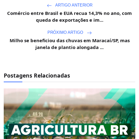
ARTIGO ANTERIOR
Comércio entre Brasil e EUA recua 14,3% no ano, com
queda de exportações e im...
PRÓXIMO ARTIGO
Milho se beneficiou das chuvas em Maracaí/SP, mas
janela de plantio alongada ...
Postagens Relacionadas