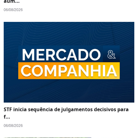
aum...
06/08/2026
STF inicia sequência de julgamentos decisivos para
f...
06/08/2026