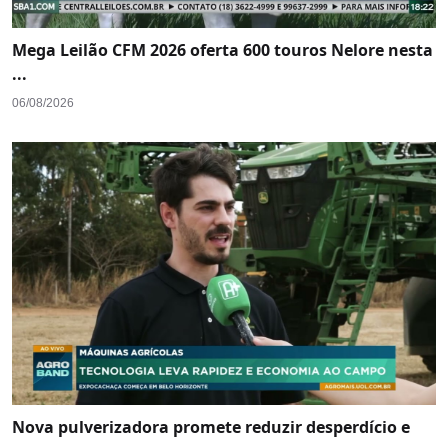
Mega Leilão CFM 2026 oferta 600 touros Nelore nesta
...
06/08/2026
Nova pulverizadora promete reduzir desperdício e