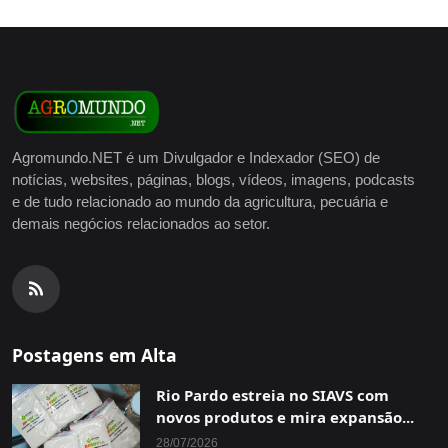
Agromundo.NET é um Divulgador e Indexador (SEO) de
notícias, websites, páginas, blogs, vídeos, imagens, podcasts
e de tudo relacionado ao mundo da agricultura, pecuária e
demais negócios relacionados ao setor.
Postagens em Alta
Rio Pardo estreia no SIAVS com
novos produtos e mira expansão...
28/07/2026