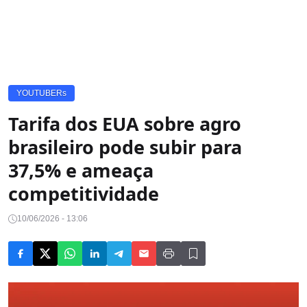
YOUTUBERs
Tarifa dos EUA sobre agro
brasileiro pode subir para
37,5% e ameaça
competitividade
10/06/2026 - 13:06