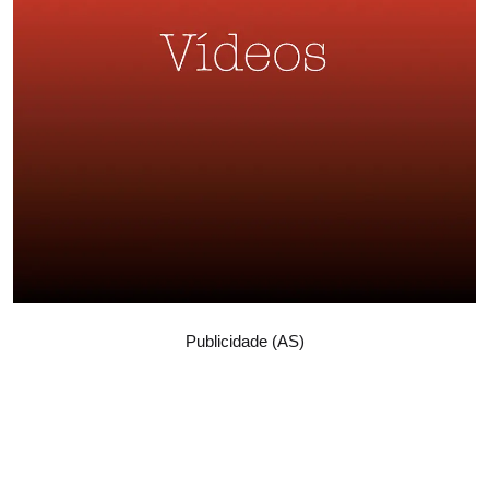
Publicidade (AS)