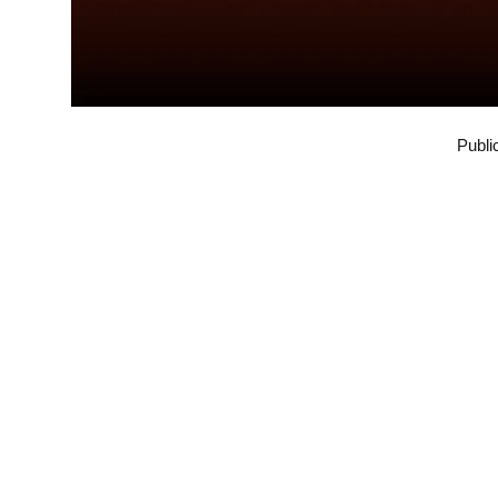
Publi