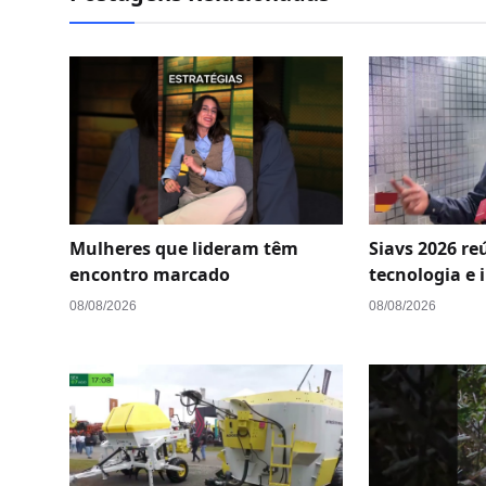
Mulheres que lideram têm
Siavs 2026 re
encontro marcado
tecnologia e 
08/08/2026
08/08/2026