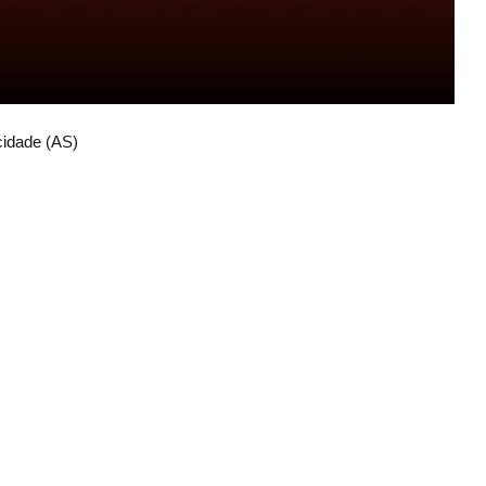
cidade (AS)