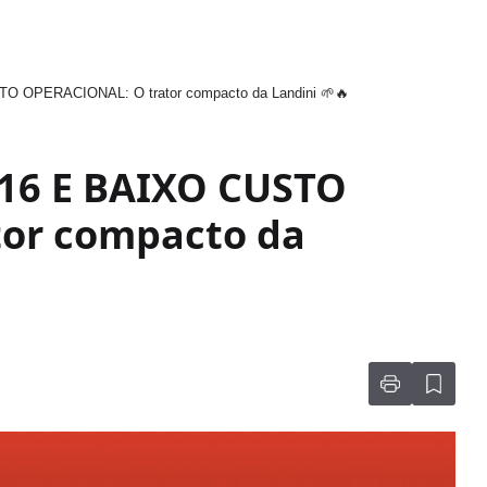
 OPERACIONAL: O trator compacto da Landini 🌱🔥
16 E BAIXO CUSTO
or compacto da