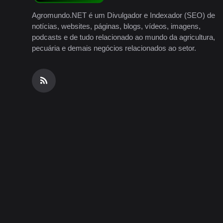
Agromundo.NET é um Divulgador e Indexador (SEO) de
notícias, websites, páginas, blogs, vídeos, imagens,
podcasts e de tudo relacionado ao mundo da agricultura,
pecuária e demais negócios relacionados ao setor.