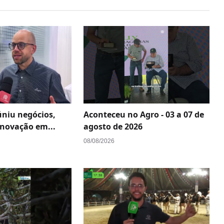
úniu negócios,
Aconteceu no Agro - 03 a 07 de
inovação em...
agosto de 2026
08/08/2026